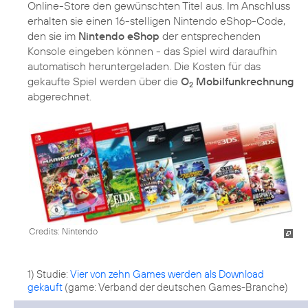
Online-Store den gewünschten Titel aus. Im Anschluss
erhalten sie einen 16-stelligen Nintendo eShop-Code,
den sie im
Nintendo eShop
der entsprechenden
Konsole eingeben können - das Spiel wird daraufhin
automatisch heruntergeladen. Die Kosten für das
gekaufte Spiel werden über die
O
Mobilfunkrechnung
2
abgerechnet.
Credits: Nintendo
1) Studie:
Vier von zehn Games werden als Download
gekauft
(game: Verband der deutschen Games-Branche)