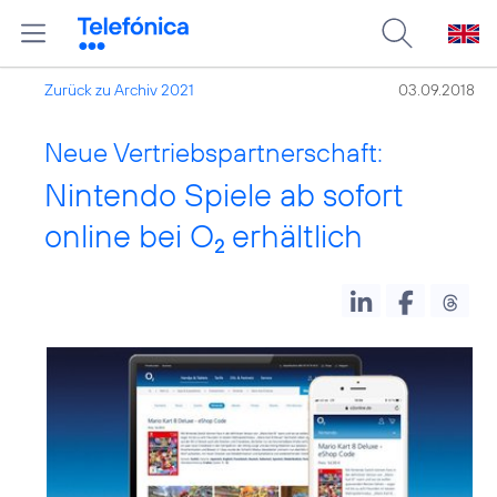
Zurück zu Archiv 2021
03.09.2018
Neue Vertriebspartnerschaft:
Nintendo Spiele ab sofort
online bei O
erhältlich
2