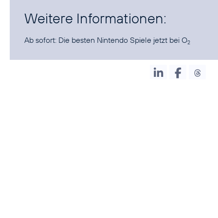
Weitere Informationen:
Ab sofort:
Die besten Nintendo Spiele jetzt bei O
2