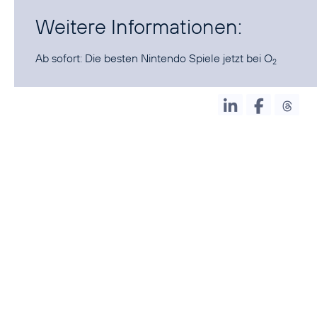
Weitere Informationen:
Ab sofort:
Die besten Nintendo Spiele jetzt bei O
2