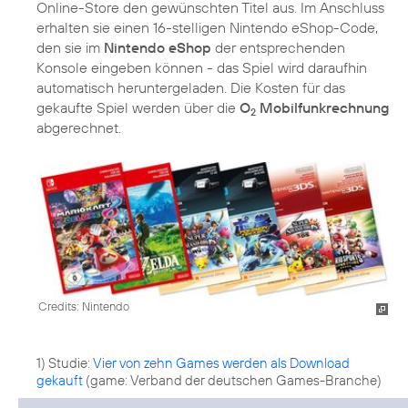
Online-Store den gewünschten Titel aus. Im Anschluss
erhalten sie einen 16-stelligen Nintendo eShop-Code,
den sie im
Nintendo eShop
der entsprechenden
Konsole eingeben können - das Spiel wird daraufhin
automatisch heruntergeladen. Die Kosten für das
gekaufte Spiel werden über die
O
Mobilfunkrechnung
2
abgerechnet.
Credits: Nintendo
1) Studie:
Vier von zehn Games werden als Download
gekauft
(game: Verband der deutschen Games-Branche)