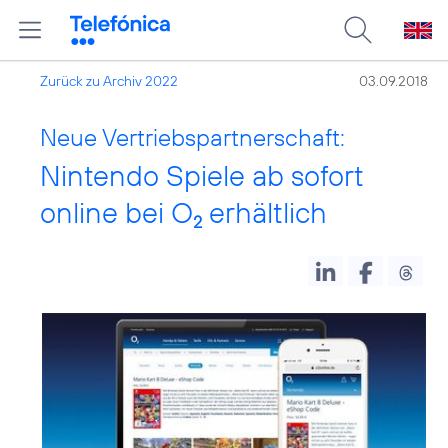
Zurück zu Archiv 2022
03.09.2018
Neue Vertriebspartnerschaft:
Nintendo Spiele ab sofort
online bei O
erhältlich
2