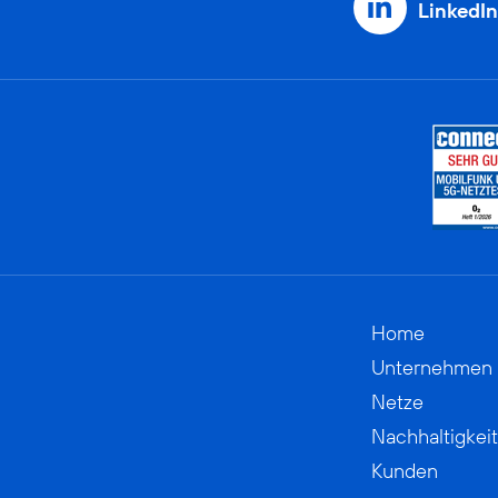
LinkedIn
Home
Unternehmen
Netze
Nachhaltigkeit
Kunden