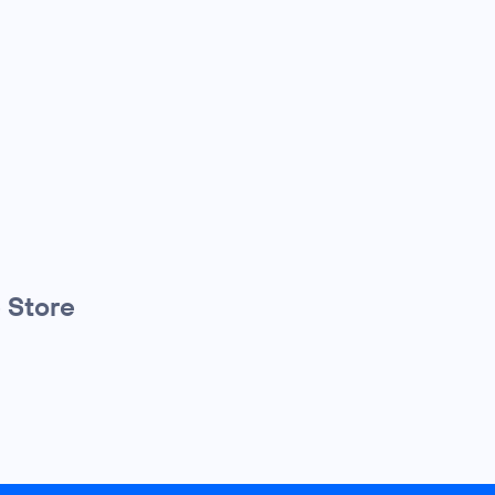
 Store