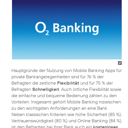
Hauptgründe der Nutzung von Mobile Banking Apps für
private Bankangelegenheiten sind für 76 % der
Befragten die zeitliche
Flexibilität
und für 75 % der
Befragten
Schnelligkeit
. Auch örtliche Flexibilität sowie
die einfache und bequeme Bedienung zählen zu den
Vorteilen. Insgesamt gehört Mobile Banking inzwischen
zu den wichtigsten Anforderungen an eine Bank:
Neben klassischen Kriterien wie hohe Sicherheit (85 %),
Vertrauenswürdigkeit (80 %) und Online Banking (84 %)
ist den Befragten bei ihrer Bank auch ein
kostenloses