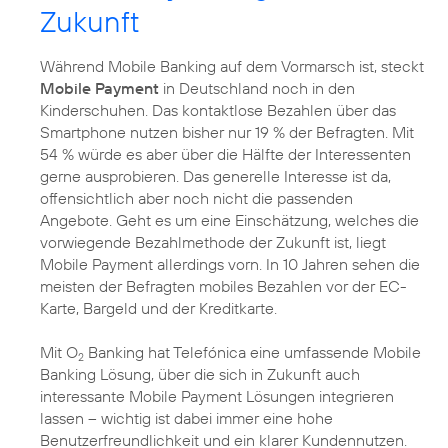
Zukunft
Während Mobile Banking auf dem Vormarsch ist, steckt
Mobile Payment
in Deutschland noch in den
Kinderschuhen. Das kontaktlose Bezahlen über das
Smartphone nutzen bisher nur 19 % der Befragten. Mit
54 % würde es aber über die Hälfte der Interessenten
gerne ausprobieren. Das generelle Interesse ist da,
offensichtlich aber noch nicht die passenden
Angebote. Geht es um eine Einschätzung, welches die
vorwiegende Bezahlmethode der Zukunft ist, liegt
Mobile Payment allerdings vorn. In 10 Jahren sehen die
meisten der Befragten mobiles Bezahlen vor der EC-
Karte, Bargeld und der Kreditkarte.
Mit O
Banking hat Telefónica eine umfassende Mobile
2
Banking Lösung, über die sich in Zukunft auch
interessante Mobile Payment Lösungen integrieren
lassen – wichtig ist dabei immer eine hohe
Benutzerfreundlichkeit und ein klarer Kundennutzen.