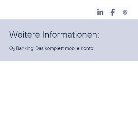
Weitere Informationen:
O
Banking:
Das komplett mobile Konto
2