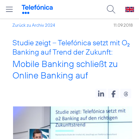
Zurück zu Archiv 2024
11.09.2018
Studie zeigt – Telefónica setzt mit O
2
Banking auf Trend der Zukunft:
Mobile Banking schließt zu
Online Banking auf