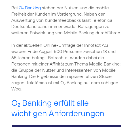
Bei
O
Banking
stehen der Nutzen und die mobile
2
Freiheit der Kunden im Vordergrund. Neben der
Auswertung von Kundenfeedbacks lässt Telefónica
Deutschland daher immer wieder Befragungen zur
weiteren Entwicklung von Mobile Banking durchführen.
In der aktuellen Online-Umfrage der Innofact AG
wurden Ende August 500 Personen zwischen 18 und
65 Jahren befragt. Betrachtet wurden dabei die
Personen mit einer Affinität zum Thema Mobile Banking:
die Gruppe der Nutzer und Interessenten von Mobile
Banking. Die Ergebnisse der repräsentativen Studie
zeigen: Telefónica ist mit O
Banking auf dem richtigen
2
Weg.
O
Banking erfüllt alle
2
wichtigen Anforderungen