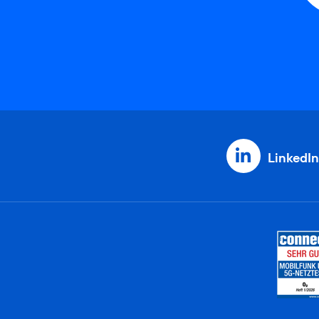
LinkedIn