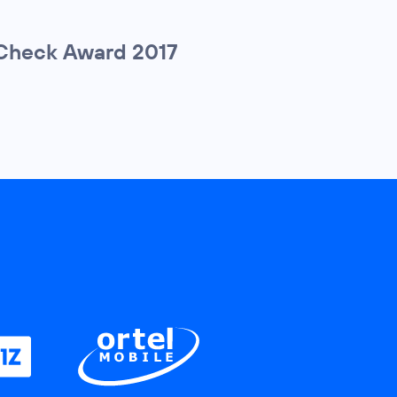
gCheck Award 2017