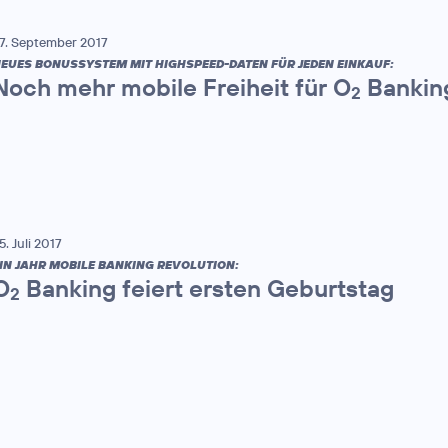
7. September 2017
EUES BONUSSYSTEM MIT HIGHSPEED-DATEN FÜR JEDEN EINKAUF:
Noch mehr mobile Freiheit für O
Bankin
2
5. Juli 2017
IN JAHR MOBILE BANKING REVOLUTION:
O
Banking feiert ersten Geburtstag
2