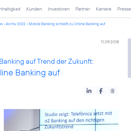
haltigkeit
Kunden
Investoren
Partner
Karriere
Presse
ws
Archiv 2022
Mobile Banking schließt zu Online Banking auf
11.09.2018
Banking auf Trend der Zukunft:
line Banking auf