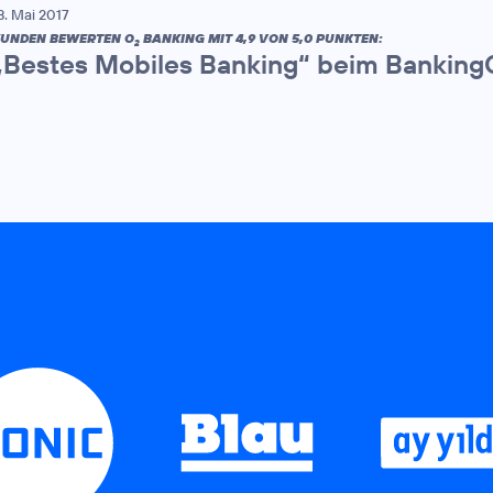
8. Mai 2017
UNDEN BEWERTEN O
BANKING MIT 4,9 VON 5,0 PUNKTEN:
2
„Bestes Mobiles Banking“ beim Bankin