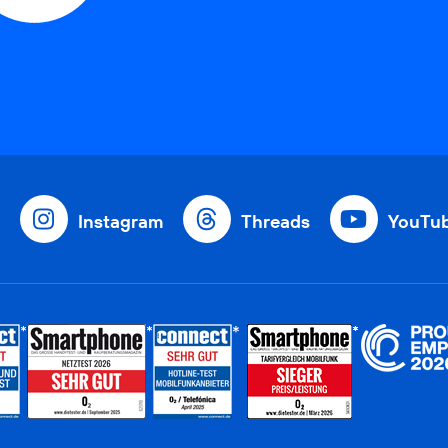
Instagram
Threads
YouTu