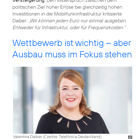
politischen Ziel hoher Erlöse bei gleichzeitig hohen
Investitionen in die Mobilfunkinfrastruktur kritisierte
Daiber:
„Wir können jeden Euro nur einmal ausgeben.
Entweder für Infrastruktur, oder für Frequenzkosten.“
Wettbewerb ist wichtig – aber
Ausbau muss im Fokus stehen
Valentina Daiber (
Credits: Telefónica Deutschland
)