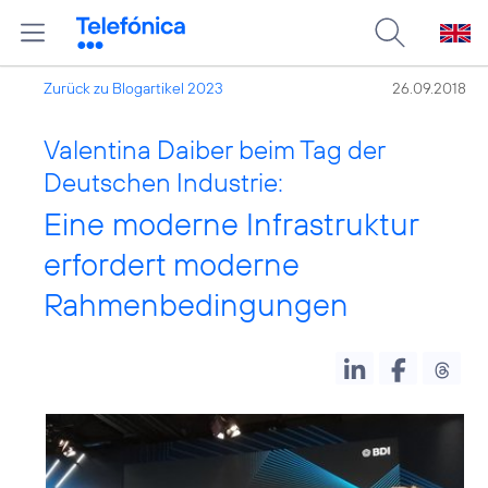
Zurück zu Blogartikel 2023
26.09.2018
Valentina Daiber beim Tag der
Deutschen Industrie:
Eine moderne Infrastruktur
erfordert moderne
Rahmenbedingungen