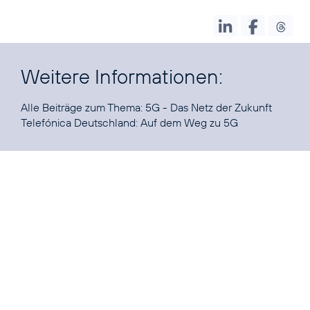
Weitere Informationen:
Alle Beiträge zum Thema:
5G - Das Netz der Zukunft
Telefónica Deutschland:
Auf dem Weg zu 5G