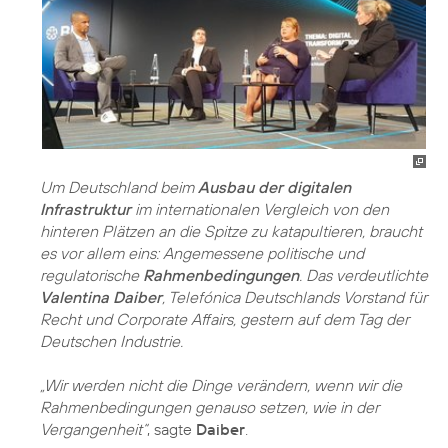
Um Deutschland beim
Ausbau der digitalen
Infrastruktur
im internationalen Vergleich von den
hinteren Plätzen an die Spitze zu katapultieren, braucht
es vor allem eins: Angemessene politische und
regulatorische
Rahmenbedingungen
. Das verdeutlichte
Valentina Daiber
, Telefónica Deutschlands Vorstand für
Recht und Corporate Affairs, gestern auf dem Tag der
Deutschen Industrie.
„Wir werden nicht die Dinge verändern, wenn wir die
Rahmenbedingungen genauso setzen, wie in der
Vergangenheit“
, sagte
Daiber
.