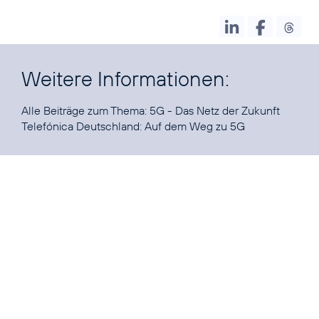
Weitere Informationen:
Alle Beiträge zum Thema:
5G - Das Netz der Zukunft
Telefónica Deutschland:
Auf dem Weg zu 5G