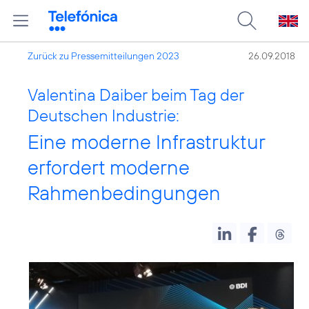
Zurück zu Pressemitteilungen 2023
26.09.2018
Valentina Daiber beim Tag der
Deutschen Industrie:
Eine moderne Infrastruktur
erfordert moderne
Rahmenbedingungen