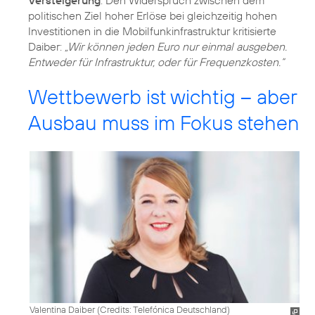
politischen Ziel hoher Erlöse bei gleichzeitig hohen
Investitionen in die Mobilfunkinfrastruktur kritisierte
Daiber:
„Wir können jeden Euro nur einmal ausgeben.
Entweder für Infrastruktur, oder für Frequenzkosten.“
Wettbewerb ist wichtig – aber
Ausbau muss im Fokus stehen
Valentina Daiber (
Credits: Telefónica Deutschland
)