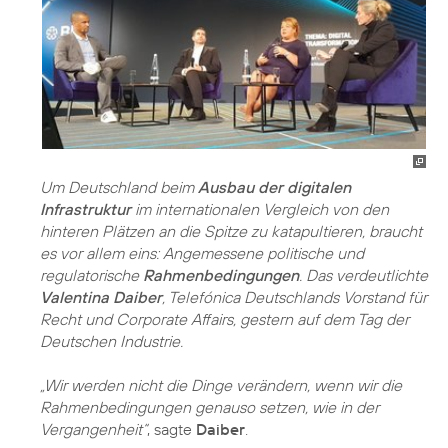
Um Deutschland beim
Ausbau der digitalen
Infrastruktur
im internationalen Vergleich von den
hinteren Plätzen an die Spitze zu katapultieren, braucht
es vor allem eins: Angemessene politische und
regulatorische
Rahmenbedingungen
. Das verdeutlichte
Valentina Daiber
, Telefónica Deutschlands Vorstand für
Recht und Corporate Affairs, gestern auf dem Tag der
Deutschen Industrie.
„Wir werden nicht die Dinge verändern, wenn wir die
Rahmenbedingungen genauso setzen, wie in der
Vergangenheit“
, sagte
Daiber
.