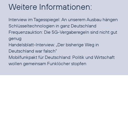
Weitere Informationen:
Interview im Tagesspiegel:
An unserem Ausbau hängen
Schlüsseltechnologien in ganz Deutschland
Frequenzauktion:
Die 5G-Vergaberegeln sind nicht gut
genug
Handelsblatt-Interview:
„Der bisherige Weg in
Deutschland war falsch“
Mobilfunkpakt für Deutschland:
Politik und Wirtschaft
wollen gemeinsam Funklöcher stopfen