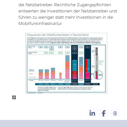
die Netzbetreiber. Rechtliche Zugangspflichten
entwerten die Investitionen der Netzbetreiber und
führen zu weniger statt mehr Investitionen in die
Mobilfunkinfrastruktur.