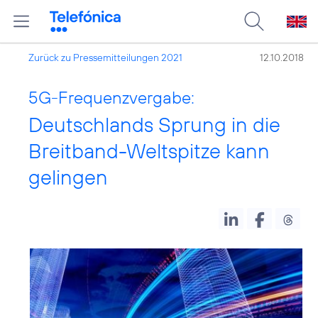
Zurück zu Pressemitteilungen 2021
12.10.2018
5G-Frequenzvergabe:
Deutschlands Sprung in die
Breitband-Weltspitze kann
gelingen