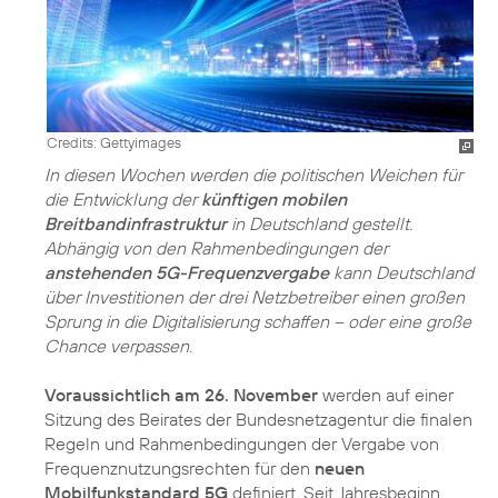
Credits: Gettyimages
In diesen Wochen werden die politischen Weichen für
die Entwicklung der
künftigen mobilen
Breitbandinfrastruktur
in Deutschland gestellt.
Abhängig von den Rahmenbedingungen der
anstehenden 5G-Frequenzvergabe
kann Deutschland
über Investitionen der drei Netzbetreiber einen großen
Sprung in die Digitalisierung schaffen – oder eine große
Chance verpassen.
Voraussichtlich am 26. November
werden auf einer
Sitzung des Beirates der Bundesnetzagentur die finalen
Regeln und Rahmenbedingungen der Vergabe von
Frequenznutzungsrechten für den
neuen
Mobilfunkstandard 5G
definiert. Seit Jahresbeginn