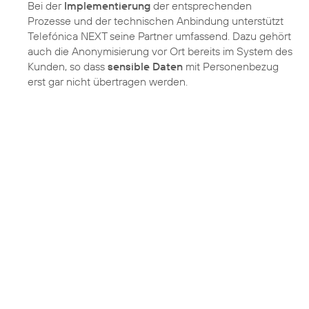
Bei der
Implementierung
der entsprechenden
Prozesse und der technischen Anbindung unterstützt
Telefónica NEXT seine Partner umfassend. Dazu gehört
auch die Anonymisierung vor Ort bereits im System des
Kunden, so dass
sensible Daten
mit Personenbezug
erst gar nicht übertragen werden.