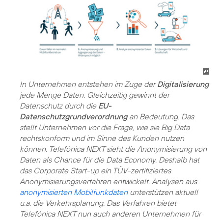
In Unternehmen entstehen im Zuge der
Digitalisierung
jede Menge Daten. Gleichzeitig gewinnt der
Datenschutz durch die
EU-
Datenschutzgrundverordnung
an Bedeutung. Das
stellt Unternehmen vor die Frage, wie sie Big Data
rechtskonform und im Sinne des Kunden nutzen
können. Telefónica NEXT sieht die Anonymisierung von
Daten als Chance für die Data Economy. Deshalb hat
das Corporate Start-up ein TÜV-zertifiziertes
Anonymisierungsverfahren entwickelt. Analysen aus
anonymisierten Mobilfunkdaten
unterstützen aktuell
u.a. die Verkehrsplanung. Das Verfahren bietet
Telefónica NEXT nun auch anderen Unternehmen für