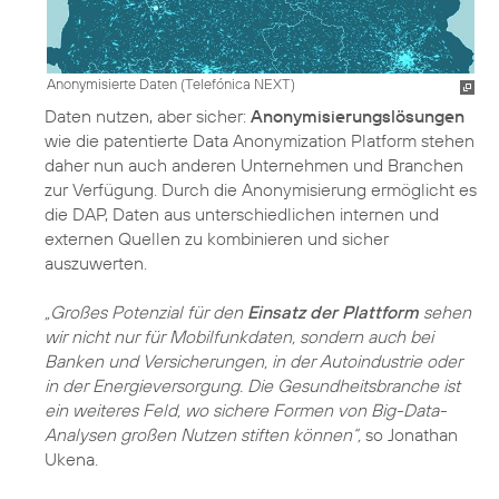
Anonymisierte Daten (Telefónica NEXT)
Daten nutzen, aber sicher:
Anonymisierungslösungen
wie die patentierte Data Anonymization Platform stehen
daher nun auch anderen Unternehmen und Branchen
zur Verfügung. Durch die Anonymisierung ermöglicht es
die DAP, Daten aus unterschiedlichen internen und
externen Quellen zu kombinieren und sicher
auszuwerten.
„Großes Potenzial für den
Einsatz der Plattform
sehen
wir nicht nur für Mobilfunkdaten, sondern auch bei
Banken und Versicherungen, in der Autoindustrie oder
in der Energieversorgung. Die Gesundheitsbranche ist
ein weiteres Feld, wo sichere Formen von Big-Data-
Analysen großen Nutzen stiften können“,
so Jonathan
Ukena.