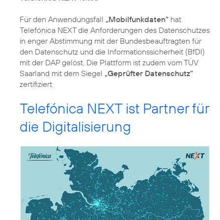
Für den Anwendungsfall
„Mobilfunkdaten“
hat
Telefónica NEXT die Anforderungen des Datenschutzes
in enger Abstimmung mit der Bundesbeauftragten für
den
Datenschutz und die Informationssicherheit
(BfDI)
mit der DAP gelöst. Die Plattform ist zudem vom TÜV
Saarland mit dem Siegel
„Geprüfter Datenschutz“
zertifiziert.
Telefónica NEXT ist Partner für
die Digitalisierung