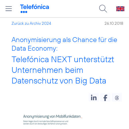
Zurück zu Archiv 2024
26.10.2018
Anonymisierung als Chance für die
Data Economy:
Telefónica NEXT unterstützt
Unternehmen beim
Datenschutz von Big Data