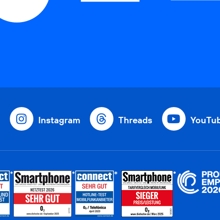
Instagram
Threads
YouTu