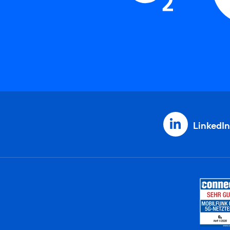
LinkedIn