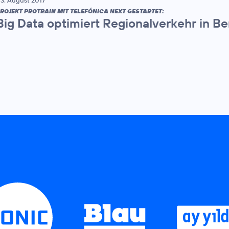
3. August 2017
ROJEKT PROTRAIN MIT TELEFÓNICA NEXT GESTARTET:
Big Data optimiert Regionalverkehr in B