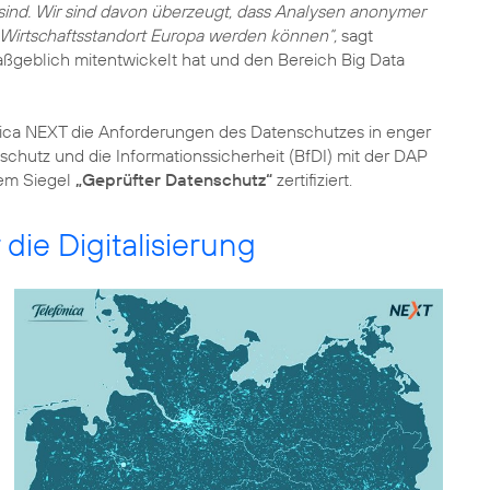
ind. Wir sind davon überzeugt, dass Analysen anonymer
 Wirtschaftsstandort Europa werden können“,
sagt
ßgeblich mitentwickelt hat und den Bereich Big Data
ica NEXT die Anforderungen des Datenschutzes in enger
schutz und die Informationssicherheit
(BfDI) mit der DAP
dem Siegel
„Geprüfter Datenschutz“
zertifiziert.
 die Digitalisierung