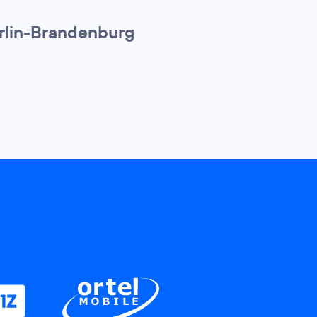
erlin-Brandenburg