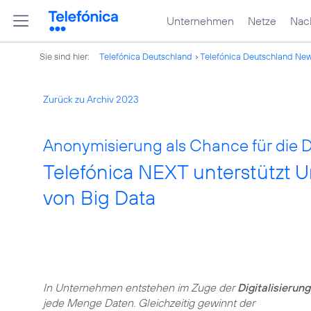
Unternehmen
Netze
Nach
Sie sind hier:
Telefónica Deutschland
Telefónica Deutschland Ne
Zurück zu Archiv 2023
Anonymisierung als Chance für die 
Telefónica NEXT unterstützt
von Big Data
In Unternehmen entstehen im Zuge der
Digitalisierung
jede Menge Daten. Gleichzeitig gewinnt der