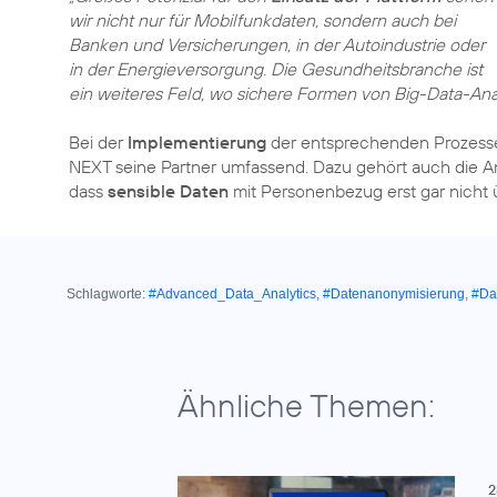
wir nicht nur für Mobilfunkdaten, sondern auch bei
Banken und Versicherungen, in der Autoindustrie oder
in der Energieversorgung. Die Gesundheitsbranche ist
ein weiteres Feld, wo sichere Formen von Big-Data-Ana
Bei der
Implementierung
der entsprechenden Prozesse
NEXT seine Partner umfassend. Dazu gehört auch die A
dass
sensible Daten
mit Personenbezug erst gar nicht
Schlagworte:
#Advanced_Data_Analytics
,
#Datenanonymisierung
,
#Da
Ähnliche Themen:
2