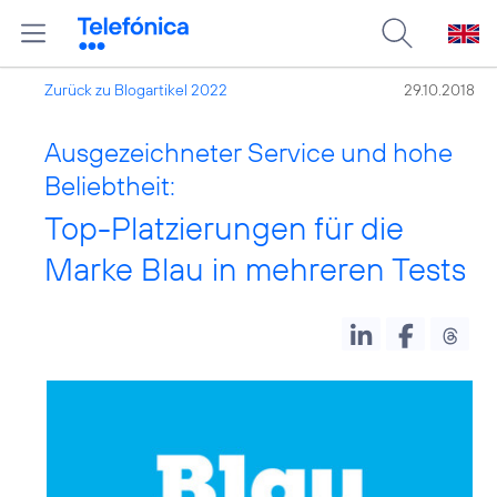
Zurück zu Blogartikel 2022
29.10.2018
Ausgezeichneter Service und hohe
Beliebtheit:
Top-Platzierungen für die
Marke Blau in mehreren Tests