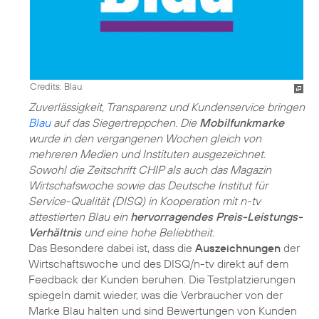
Credits: Blau
Zuverlässigkeit, Transparenz und Kundenservice bringen
Blau
auf das Siegertreppchen. Die
Mobilfunkmarke
wurde in den vergangenen Wochen gleich von
mehreren Medien und Instituten ausgezeichnet.
Sowohl die Zeitschrift CHIP als auch das Magazin
Wirtschafswoche sowie das Deutsche Institut für
Service-Qualität (DISQ) in Kooperation mit n-tv
attestierten Blau ein
hervorragendes Preis-Leistungs-
Verhältnis
und eine hohe Beliebtheit.
Das Besondere dabei ist, dass die
Auszeichnungen
der
Wirtschaftswoche und des DISQ/n-tv direkt auf dem
Feedback der Kunden beruhen. Die Testplatzierungen
spiegeln damit wieder, was die Verbraucher von der
Marke Blau halten und sind Bewertungen von Kunden