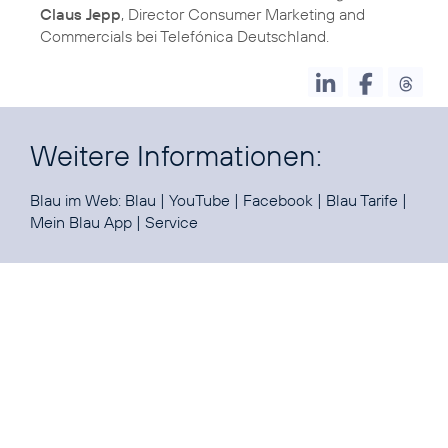
Claus Jepp
, Director Consumer Marketing and
Commercials bei Telefónica Deutschland.
Weitere Informationen:
Blau im Web:
Blau
|
YouTube
|
Facebook
|
Blau Tarife
|
Mein Blau App
|
Service