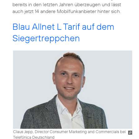
bereits in den letzten Jahren überzeugen und lässt
auch jetzt 14 andere Mobilfunkanbieter hinter sich.
Blau Allnet L Tarif auf dem
Siegertreppchen
Claus Jepp, Director Consumer Marketing and Commercials bei
Telefónica Deutschland