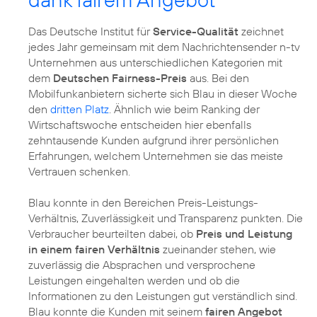
Das Deutsche Institut für
Service-Qualität
zeichnet
jedes Jahr gemeinsam mit dem Nachrichtensender n-tv
Unternehmen aus unterschiedlichen Kategorien mit
dem
Deutschen Fairness-Preis
aus. Bei den
Mobilfunkanbietern sicherte sich Blau in dieser Woche
den
dritten Platz
. Ähnlich wie beim Ranking der
Wirtschaftswoche entscheiden hier ebenfalls
zehntausende Kunden aufgrund ihrer persönlichen
Erfahrungen, welchem Unternehmen sie das meiste
Vertrauen schenken.
Blau konnte in den Bereichen Preis-Leistungs-
Verhältnis, Zuverlässigkeit und Transparenz punkten. Die
Verbraucher beurteilten dabei, ob
Preis und Leistung
in einem fairen Verhältnis
zueinander stehen, wie
zuverlässig die Absprachen und versprochene
Leistungen eingehalten werden und ob die
Informationen zu den Leistungen gut verständlich sind.
Blau konnte die Kunden mit seinem
fairen Angebot