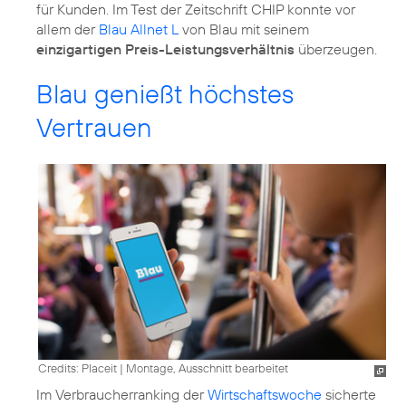
für Kunden. Im Test der Zeitschrift CHIP konnte vor
allem der
Blau Allnet L
von Blau mit seinem
einzigartigen Preis-Leistungsverhältnis
überzeugen.
Blau genießt höchstes
Vertrauen
Credits: Placeit
|
Montage, Ausschnitt bearbeitet
Im Verbraucherranking der
Wirtschaftswoche
sicherte