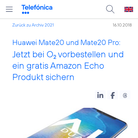
Zurück zu Archiv 2021
16.10.2018
Huawei Mate20 und Mate20 Pro:
Jetzt bei O
vorbestellen und
2
ein gratis Amazon Echo
Produkt sichern