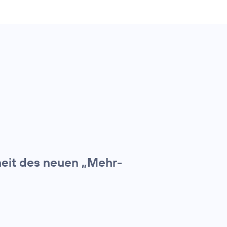
heit des neuen „Mehr-