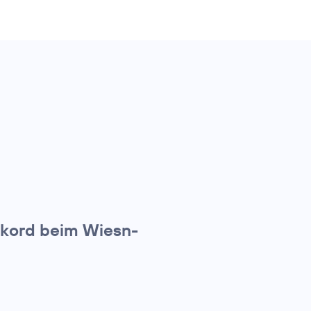
ekord beim Wiesn-