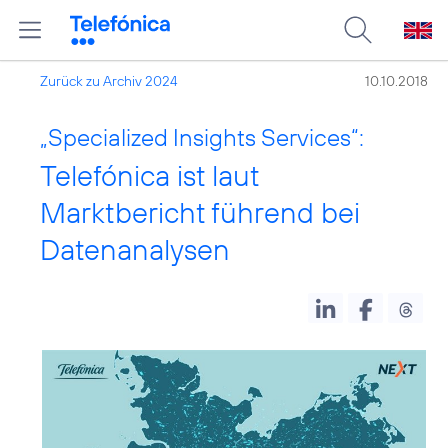
Zurück zu Archiv 2024
10.10.2018
„Specialized Insights Services“:
Telefónica ist laut
Marktbericht führend bei
Datenanalysen