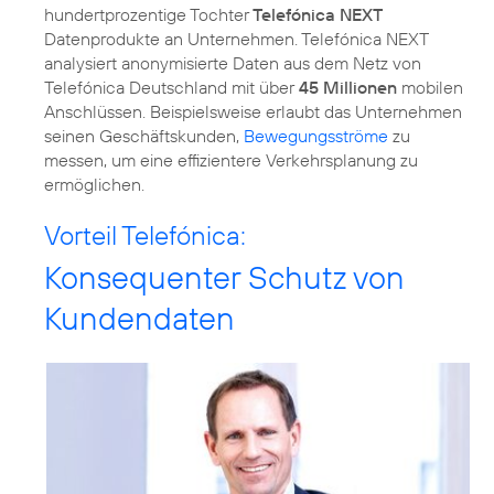
hundertprozentige Tochter
Telefónica NEXT
Datenprodukte an Unternehmen. Telefónica NEXT
analysiert anonymisierte Daten aus dem Netz von
Telefónica Deutschland mit über
45 Millionen
mobilen
Anschlüssen. Beispielsweise erlaubt das Unternehmen
seinen Geschäftskunden,
Bewegungsströme
zu
messen, um eine effizientere Verkehrsplanung zu
ermöglichen.
Vorteil Telefónica:
Konsequenter Schutz von
Kundendaten