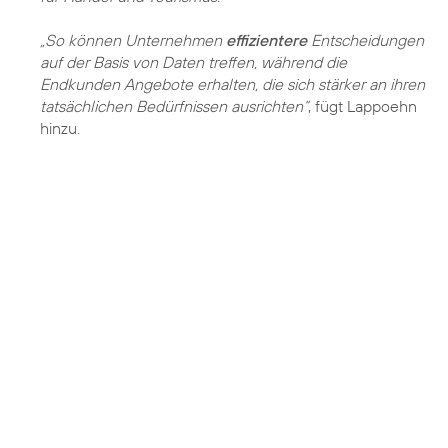
„So können Unternehmen
effizientere
Entscheidungen
auf der Basis von Daten treffen, während die
Endkunden Angebote erhalten, die sich stärker an ihren
tatsächlichen Bedürfnissen ausrichten“
, fügt Lappoehn
hinzu.