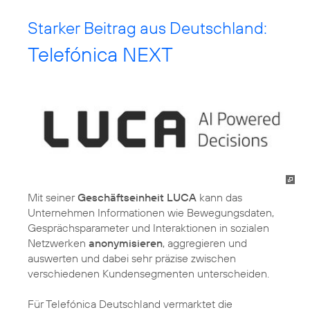
Starker Beitrag aus Deutschland:
Telefónica NEXT
Mit seiner
Geschäftseinheit LUCA
kann das
Unternehmen Informationen wie Bewegungsdaten,
Gesprächsparameter und Interaktionen in sozialen
Netzwerken
anonymisieren
, aggregieren und
auswerten und dabei sehr präzise zwischen
verschiedenen Kundensegmenten unterscheiden.
Für Telefónica Deutschland vermarktet die