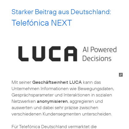
Starker Beitrag aus Deutschland:
Telefónica NEXT
Mit seiner
Geschäftseinheit LUCA
kann das
Unternehmen Informationen wie Bewegungsdaten,
Gesprächsparameter und Interaktionen in sozialen
Netzwerken
anonymisieren
, aggregieren und
auswerten und dabei sehr präzise zwischen
verschiedenen Kundensegmenten unterscheiden.
Für Telefónica Deutschland vermarktet die