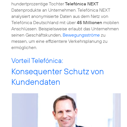
hundertprozentige Tochter
Telefónica NEXT
Datenprodukte an Unternehmen. Telefónica NEXT
analysiert anonymisierte Daten aus dem Netz von
Telefónica Deutschland mit über
45 Millionen
mobilen
Anschlüssen. Beispielsweise erlaubt das Unternehmen
seinen Geschäftskunden,
Bewegungsströme
zu
messen, um eine effizientere Verkehrsplanung zu
ermöglichen.
Vorteil Telefónica:
Konsequenter Schutz von
Kundendaten