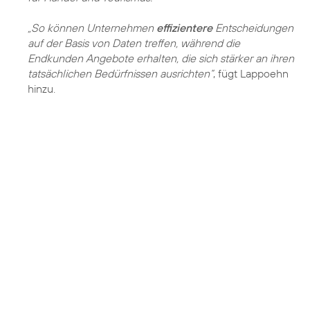
„So können Unternehmen
effizientere
Entscheidungen
auf der Basis von Daten treffen, während die
Endkunden Angebote erhalten, die sich stärker an ihren
tatsächlichen Bedürfnissen ausrichten“
, fügt Lappoehn
hinzu.