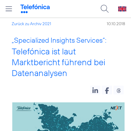
Zurück zu Archiv 2021
10.10.2018
„Specialized Insights Services“:
Telefónica ist laut
Marktbericht führend bei
Datenanalysen