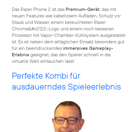
Das Razer Phone 2 ist das
Premium-Gerät
, das mit
neuen Features wie kabellosem Aufladen, Schutz vor
Staub und Wasser, einem beleuchteten Razer
Chroma&#x2122;-Logo und einem noch besseren
Prozessor mit Vapor-Chamber-Kühlsystem ausgestattet
ist. Es ist neben dem alltäglichen Einsatz besonders gut
für ein beeindruckendes
immersives Gameplay-
Erlebnis
geeignet, das den Spieler schnell in die
virtuelle Welt eintauchen lässt.
Perfekte Kombi für
ausdauerndes Spieleerlebnis