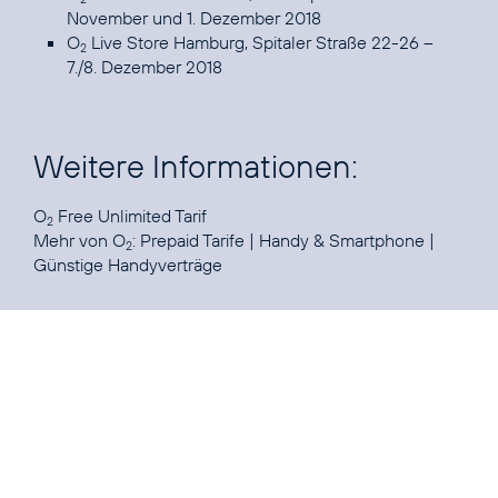
November und 1. Dezember 2018
O
Live Store Hamburg, Spitaler Straße 22-26 –
2
7./8. Dezember 2018
Weitere Informationen:
O
Free Unlimited Tarif
2
Mehr von O
:
Prepaid Tarife
|
Handy & Smartphone
|
2
Günstige Handyverträge