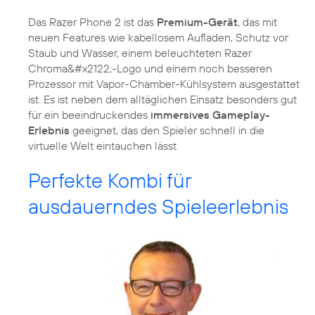
Das Razer Phone 2 ist das
Premium-Gerät
, das mit
neuen Features wie kabellosem Aufladen, Schutz vor
Staub und Wasser, einem beleuchteten Razer
Chroma&#x2122;-Logo und einem noch besseren
Prozessor mit Vapor-Chamber-Kühlsystem ausgestattet
ist. Es ist neben dem alltäglichen Einsatz besonders gut
für ein beeindruckendes
immersives Gameplay-
Erlebnis
geeignet, das den Spieler schnell in die
virtuelle Welt eintauchen lässt.
Perfekte Kombi für
ausdauerndes Spieleerlebnis