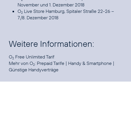
November und 1. Dezember 2018
O
Live Store Hamburg, Spitaler Straße 22-26 –
2
7./8. Dezember 2018
Weitere Informationen:
O
Free Unlimited Tarif
2
Mehr von O
:
Prepaid Tarife
|
Handy & Smartphone
|
2
Günstige Handyverträge