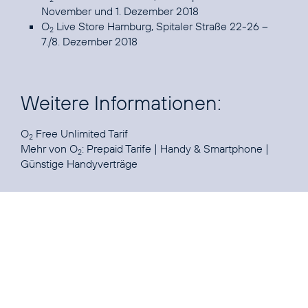
November und 1. Dezember 2018
O
Live Store Hamburg, Spitaler Straße 22-26 –
2
7./8. Dezember 2018
Weitere Informationen:
O
Free Unlimited Tarif
2
Mehr von O
:
Prepaid Tarife
|
Handy & Smartphone
|
2
Günstige Handyverträge