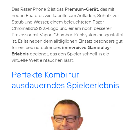
Das Razer Phone 2 ist das
Premium-Gerät
, das mit
neuen Features wie kabellosem Aufladen, Schutz vor
Staub und Wasser, einem beleuchteten Razer
Chroma&#x2122;-Logo und einem noch besseren
Prozessor mit Vapor-Chamber-Kühlsystem ausgestattet
ist. Es ist neben dem alltäglichen Einsatz besonders gut
für ein beeindruckendes
immersives Gameplay-
Erlebnis
geeignet, das den Spieler schnell in die
virtuelle Welt eintauchen lässt.
Perfekte Kombi für
ausdauerndes Spieleerlebnis