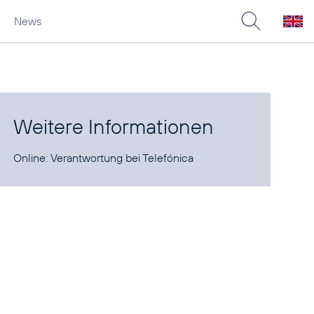
News
Weitere Informationen
Online:
Verantwortung bei Telefónica