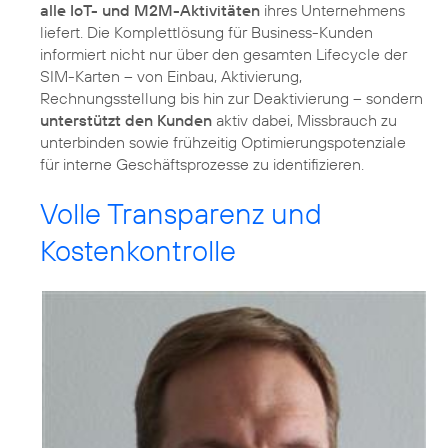
alle IoT- und M2M-Aktivitäten
ihres Unternehmens
liefert. Die Komplettlösung für Business-Kunden
informiert nicht nur über den gesamten Lifecycle der
SIM-Karten – von Einbau, Aktivierung,
Rechnungsstellung bis hin zur Deaktivierung – sondern
unterstützt den Kunden
aktiv dabei, Missbrauch zu
unterbinden sowie frühzeitig Optimierungspotenziale
für interne Geschäftsprozesse zu identifizieren.
Volle Transparenz und
Kostenkontrolle