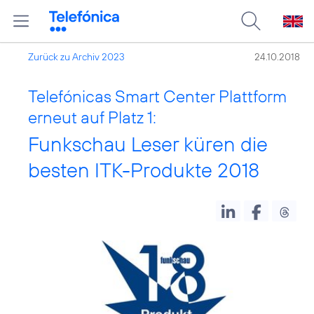
Zurück zu Archiv 2023
24.10.2018
Telefónicas Smart Center Plattform
erneut auf Platz 1:
Funkschau Leser küren die
besten ITK-Produkte 2018