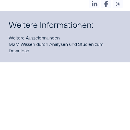
Weitere Informationen:
Weitere
Auszeichnungen
M2M Wissen durch Analysen und Studien zum
Download