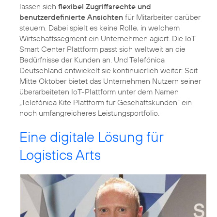
lassen sich
flexibel Zugriffsrechte und
benutzerdefinierte Ansichten
für Mitarbeiter darüber
steuern. Dabei spielt es keine Rolle, in welchem
Wirtschaftssegment ein Unternehmen agiert. Die IoT
Smart Center Plattform passt sich weltweit an die
Bedürfnisse der Kunden an. Und Telefónica
Deutschland entwickelt sie kontinuierlich weiter: Seit
Mitte Oktober bietet das Unternehmen Nutzern seiner
überarbeiteten IoT-Plattform unter dem Namen
„Telefónica Kite Plattform für Geschäftskunden“ ein
noch umfangreicheres Leistungsportfolio.
Eine digitale Lösung für
Logistics Arts