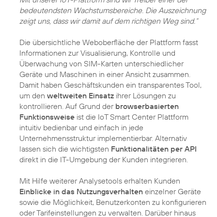
bedeutendsten Wachstumsbereiche. Die Auszeichnung
zeigt uns, dass wir damit auf dem richtigen Weg sind.“
Die übersichtliche Weboberfläche der Plattform fasst
Informationen zur Visualisierung, Kontrolle und
Überwachung von SIM-Karten unterschiedlicher
Geräte und Maschinen in einer Ansicht zusammen.
Damit haben Geschäftskunden ein transparentes Tool,
um den
weltweiten Einsatz
ihrer Lösungen zu
kontrollieren. Auf Grund der
browserbasierten
Funktionsweise
ist die IoT Smart Center Plattform
intuitiv bedienbar und einfach in jede
Unternehmensstruktur implementierbar. Alternativ
lassen sich die wichtigsten
Funktionalitäten per API
direkt in die IT-Umgebung der Kunden integrieren.
Mit Hilfe weiterer Analysetools erhalten Kunden
Einblicke in das Nutzungsverhalten
einzelner Geräte
sowie die Möglichkeit, Benutzerkonten zu konfigurieren
oder Tarifeinstellungen zu verwalten. Darüber hinaus