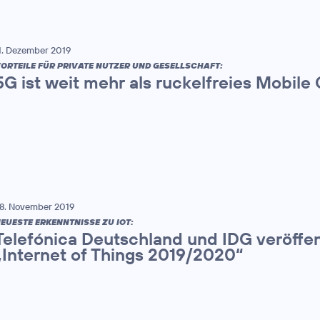
1. Dezember 2019
ORTEILE FÜR PRIVATE NUTZER UND GESELLSCHAFT:
5G ist weit mehr als ruckelfreies Mobile
8. November 2019
EUESTE ERKENNTNISSE ZU IOT:
Telefónica Deutschland und IDG veröffen
„Internet of Things 2019/2020“