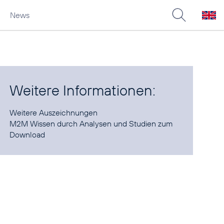
News
Weitere Informationen:
Weitere
Auszeichnungen
M2M Wissen durch Analysen und Studien zum
Download