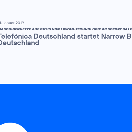
1. Januar 2019
ASCHINENNETZE AUF BASIS VON LPWAN-TECHNOLOGIE AB SOFORT IM LI
Telefónica Deutschland startet Narrow B
Deutschland