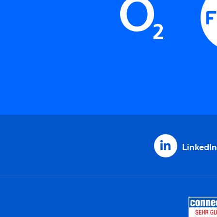
LinkedIn