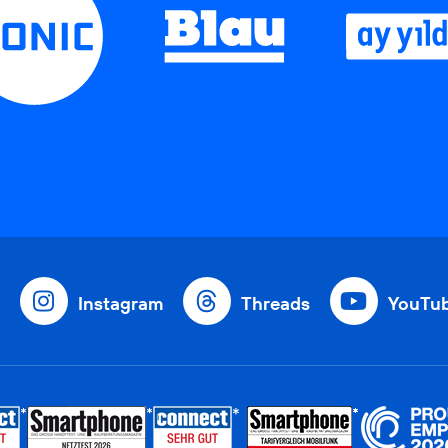
Instagram
Threads
YouTu