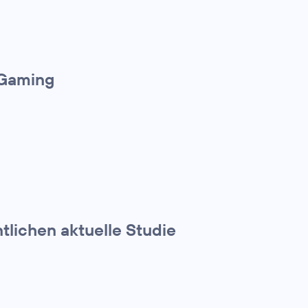
 Gaming
tlichen aktuelle Studie