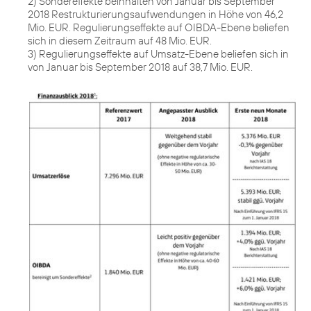
2) Sondereffekte beinhalten von Januar bis September
2018 Restrukturierungsaufwendungen in Höhe von 46,2
Mio. EUR. Regulierungseffekte auf OIBDA-Ebene beliefen
sich in diesem Zeitraum auf 48 Mio. EUR.
3) Regulierungseffekte auf Umsatz-Ebene beliefen sich in
von Januar bis September 2018 auf 38,7 Mio. EUR.