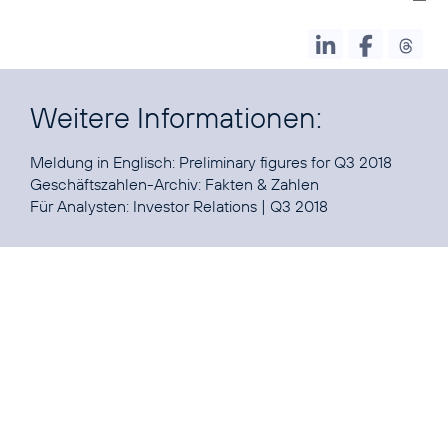
Weitere Informationen:
Meldung in Englisch:
Preliminary figures for Q3 2018
Geschäftszahlen-Archiv:
Fakten & Zahlen
Für Analysten:
Investor Relations
|
Q3 2018