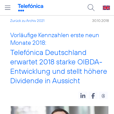
Zurück zu Archiv 2021
30.10.2018
Vorläufige Kennzahlen erste neun
Monate 2018:
Telefónica Deutschland
erwartet 2018 starke OIBDA-
Entwicklung und stellt höhere
Dividende in Aussicht