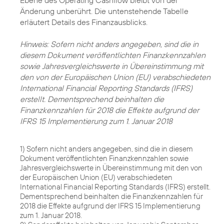
Änderung unberührt. Die untenstehende Tabelle
erläutert Details des Finanzausblicks.
Hinweis: Sofern nicht anders angegeben, sind die in
diesem Dokument veröffentlichten Finanzkennzahlen
sowie Jahresvergleichswerte in Übereinstimmung mit
den von der Europäischen Union (EU) verabschiedeten
International Financial Reporting Standards (IFRS)
erstellt. Dementsprechend beinhalten die
Finanzkennzahlen für 2018 die Effekte aufgrund der
IFRS 15 Implementierung zum 1. Januar 2018
1) Sofern nicht anders angegeben, sind die in diesem
Dokument veröffentlichten Finanzkennzahlen sowie
Jahresvergleichswerte in Übereinstimmung mit den von
der Europäischen Union (EU) verabschiedeten
International Financial Reporting Standards (IFRS) erstellt.
Dementsprechend beinhalten die Finanzkennzahlen für
2018 die Effekte aufgrund der IFRS 15 Implementierung
zum 1. Januar 2018.