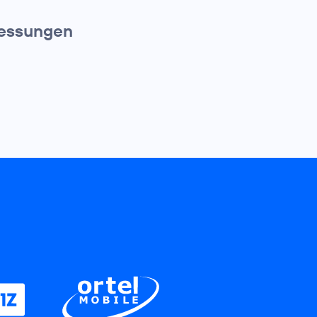
messungen