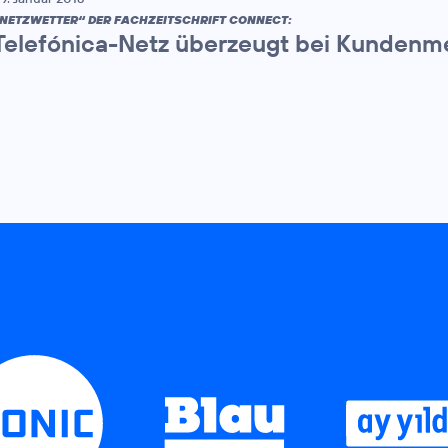
NETZWETTER“ DER FACHZEITSCHRIFT CONNECT:
Telefónica-Netz überzeugt bei Kunden