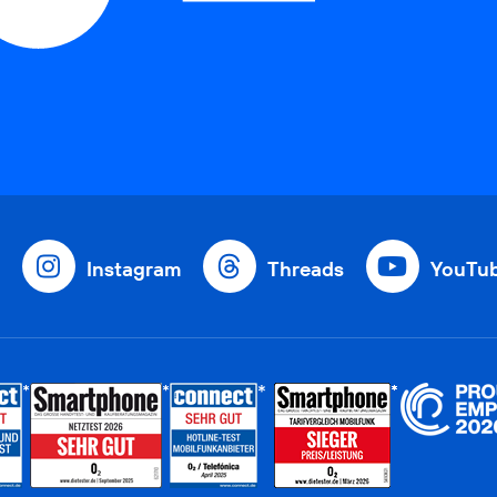
Instagram
Threads
YouTu