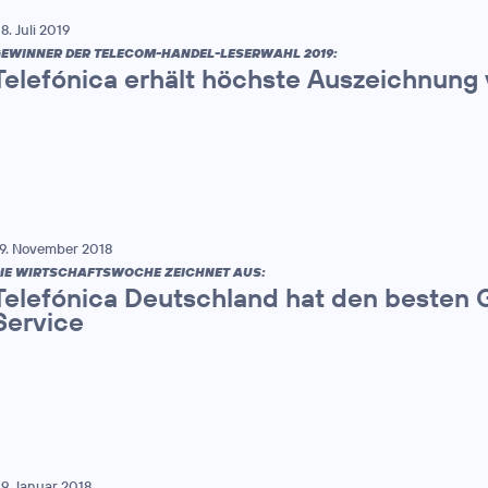
8. Juli 2019
EWINNER DER TELECOM-HANDEL-LESERWAHL 2019:
Telefónica erhält höchste Auszeichnung
9. November 2018
IE WIRTSCHAFTSWOCHE ZEICHNET AUS:
Telefónica Deutschland hat den besten
Service
9. Januar 2018