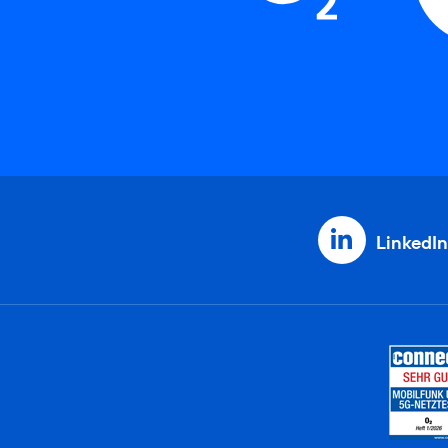
LinkedIn