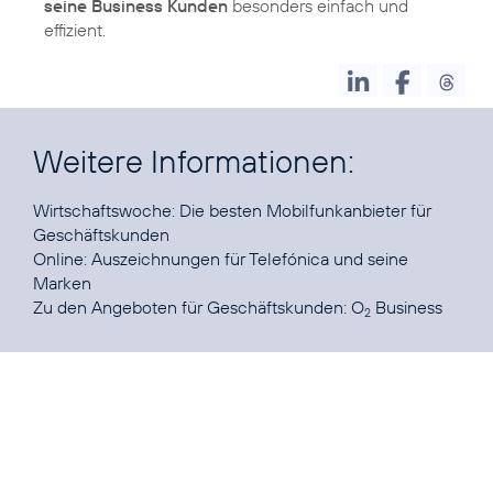
seine Business Kunden
besonders einfach und
effizient.
Weitere Informationen:
Wirtschaftswoche:
Die besten Mobilfunkanbieter für
Geschäftskunden
Online:
Auszeichnungen für Telefónica und seine
Marken
Zu den Angeboten für Geschäftskunden:
O
Business
2