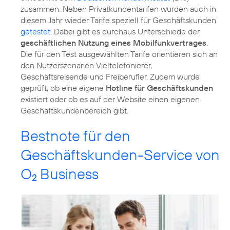
zusammen. Neben Privatkundentarifen wurden auch in
diesem Jahr wieder Tarife speziell für Geschäftskunden
getestet
. Dabei gibt es durchaus Unterschiede der
geschäftlichen Nutzung eines Mobilfunkvertrages
.
Die für den Test ausgewählten Tarife orientieren sich an
den Nutzerszenarien Vieltelefonierer,
Geschäftsreisende und Freiberufler. Zudem wurde
geprüft, ob eine eigene
Hotline für Geschäftskunden
existiert oder ob es auf der Website einen eigenen
Geschäftskundenbereich gibt.
Bestnote für den
Geschäftskunden-Service von
O
Business
2