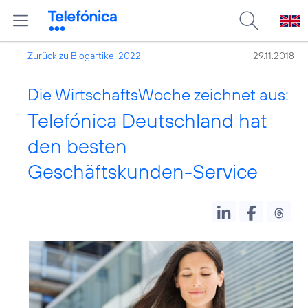
Zurück zu Blogartikel 2022
29.11.2018
Die WirtschaftsWoche zeichnet aus:
Telefónica Deutschland hat
den besten
Geschäftskunden-Service