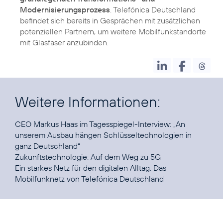
Modernisierungsprozess
. Telefónica Deutschland
befindet sich bereits in Gesprächen mit zusätzlichen
potenziellen Partnern, um weitere Mobilfunkstandorte
mit Glasfaser anzubinden.
Weitere Informationen:
CEO Markus Haas im Tagesspiegel-Interview: „
An
unserem Ausbau hängen Schlüsseltechnologien in
ganz Deutschland
“
Zukunftstechnologie:
Auf dem Weg zu 5G
Ein starkes Netz für den digitalen Alltag:
Das
Mobilfunknetz von Telefónica Deutschland