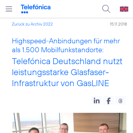
Zurück zu Archiv 2022
15.11.2018
Highspeed-Anbindungen für mehr
als 1.500 Mobilfunkstandorte:
Telefónica Deutschland nutzt
leistungsstarke Glasfaser-
Infrastruktur von GasLINE