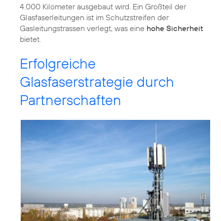
4.000 Kilometer ausgebaut wird. Ein Großteil der
Glasfaserleitungen ist im Schutzstreifen der
Gasleitungstrassen verlegt, was eine
hohe Sicherheit
bietet.
Erfolgreiche
Glasfaserstrategie durch
Partnerschaften