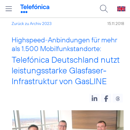
Zurück zu Archiv 2023
15.11.2018
Highspeed-Anbindungen für mehr
als 1.500 Mobilfunkstandorte:
Telefónica Deutschland nutzt
leistungsstarke Glasfaser-
Infrastruktur von GasLINE