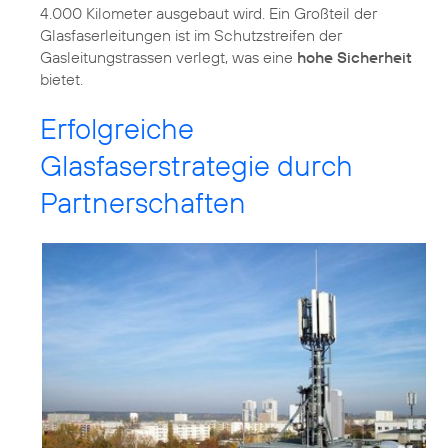
4.000 Kilometer ausgebaut wird. Ein Großteil der
Glasfaserleitungen ist im Schutzstreifen der
Gasleitungstrassen verlegt, was eine
hohe Sicherheit
bietet.
Erfolgreiche
Glasfaserstrategie durch
Partnerschaften