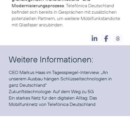
Modernisierungsprozess
. Telefónica Deutschland
befindet sich bereits in Gesprächen mit zusätzlichen
potenziellen Partnern, um weitere Mobilfunkstandorte
mit Glasfaser anzubinden.
Weitere Informationen:
CEO Markus Haas im Tagesspiegel-Interview: „
An
unserem Ausbau hängen Schlüsseltechnologien in
ganz Deutschland
“
Zukunftstechnologie:
Auf dem Weg zu 5G
Ein starkes Netz für den digitalen Alltag:
Das
Mobilfunknetz von Telefónica Deutschland