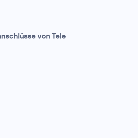
anschlüsse von Tele