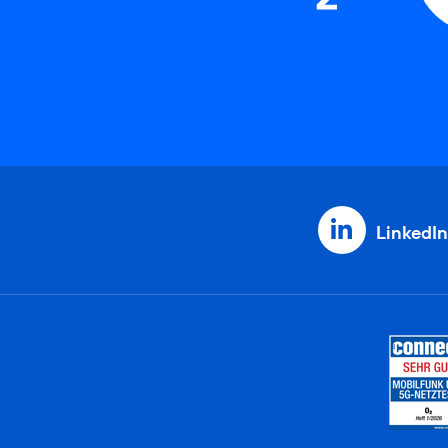
LinkedIn