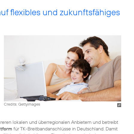
uf flexibles und zukunftsfähiges
Credits: Gettyimages
reren lokalen und überregionalen Anbietern und betreibt
ttform
für TK-Breitbandanschlüsse in Deutschland. Damit