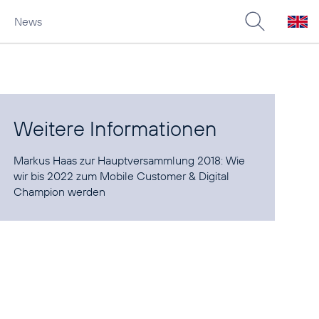
News
Weitere Informationen
Markus Haas zur Hauptversammlung 2018:
Wie
wir bis 2022 zum Mobile Customer & Digital
Champion werden