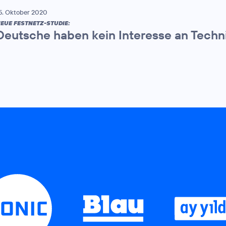
5. Oktober 2020
EUE FESTNETZ-STUDIE:
Deutsche haben kein Interesse an Techn