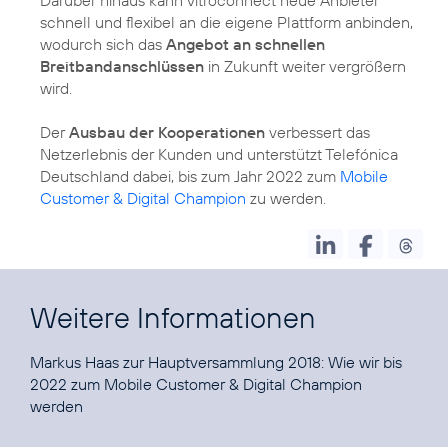
Darüber hinaus kann vitroconnect neue Anbieter
schnell und flexibel an die eigene Plattform anbinden,
wodurch sich das
Angebot an schnellen
Breitbandanschlüssen
in Zukunft weiter vergrößern
wird.
Der
Ausbau der Kooperationen
verbessert das
Netzerlebnis der Kunden und unterstützt Telefónica
Deutschland dabei, bis zum Jahr 2022 zum
Mobile
Customer & Digital Champion
zu werden.
Weitere Informationen
Markus Haas zur Hauptversammlung 2018:
Wie wir bis
2022 zum Mobile Customer & Digital Champion
werden