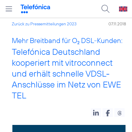
Zurück zu Pressemitteilungen 2023
07.11.2018
Mehr Breitband für O
DSL-Kunden:
2
Telefónica Deutschland
kooperiert mit vitroconnect
und erhält schnelle VDSL-
Anschlüsse im Netz von EWE
TEL