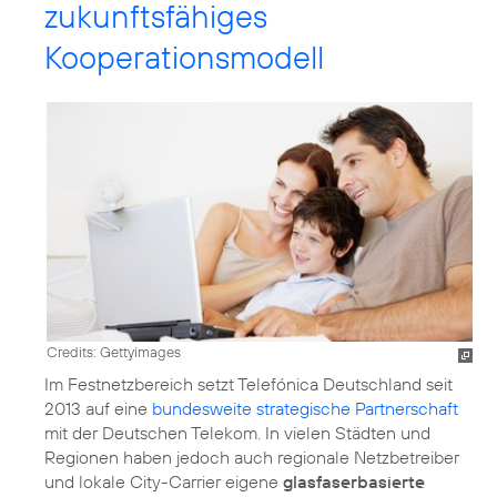
zukunftsfähiges
Kooperationsmodell
Credits: Gettyimages
Im Festnetzbereich setzt Telefónica Deutschland seit
2013 auf eine
bundesweite strategische Partnerschaft
mit der Deutschen Telekom. In vielen Städten und
Regionen haben jedoch auch regionale Netzbetreiber
und lokale City-Carrier eigene
glasfaserbasierte