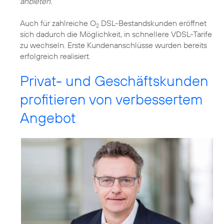
anbieten.
Auch für zahlreiche O
DSL-Bestandskunden eröffnet
2
sich dadurch die Möglichkeit, in schnellere VDSL-Tarife
zu wechseln. Erste Kundenanschlüsse wurden bereits
erfolgreich realisiert.
Privat- und Geschäftskunden
profitieren von verbessertem
Angebot