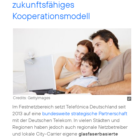
zukunftsfähiges
Kooperationsmodell
Credits: Gettyimages
Im Festnetzbereich setzt Telefónica Deutschland seit
2013 auf eine
bundesweite strategische Partnerschaft
mit der Deutschen Telekom. In vielen Städten und
Regionen haben jedoch auch regionale Netzbetreiber
und lokale City-Carrier eigene
glasfaserbasierte