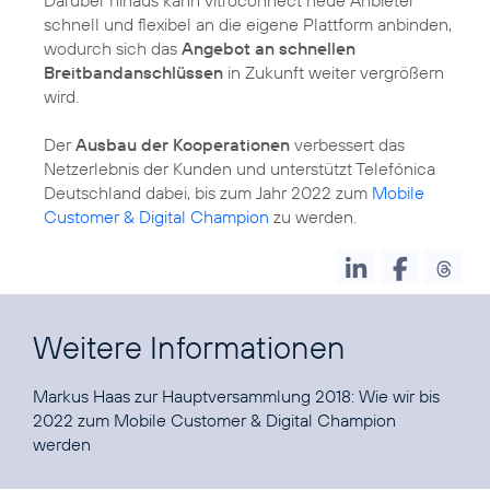
Darüber hinaus kann vitroconnect neue Anbieter
schnell und flexibel an die eigene Plattform anbinden,
wodurch sich das
Angebot an schnellen
Breitbandanschlüssen
in Zukunft weiter vergrößern
wird.
Der
Ausbau der Kooperationen
verbessert das
Netzerlebnis der Kunden und unterstützt Telefónica
Deutschland dabei, bis zum Jahr 2022 zum
Mobile
Customer & Digital Champion
zu werden.
Weitere Informationen
Markus Haas zur Hauptversammlung 2018:
Wie wir bis
2022 zum Mobile Customer & Digital Champion
werden