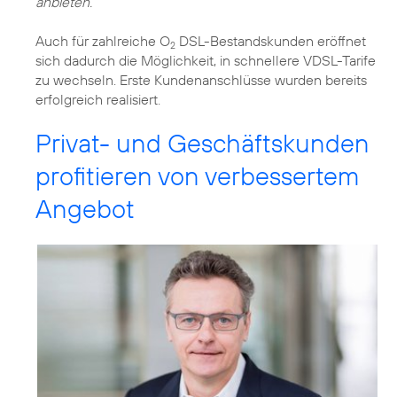
anbieten.
Auch für zahlreiche O
DSL-Bestandskunden eröffnet
2
sich dadurch die Möglichkeit, in schnellere VDSL-Tarife
zu wechseln. Erste Kundenanschlüsse wurden bereits
erfolgreich realisiert.
Privat- und Geschäftskunden
profitieren von verbessertem
Angebot