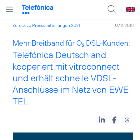
Zurück zu Pressemitteilungen 2021
07.11.2018
Mehr Breitband für O
DSL-Kunden:
2
Telefónica Deutschland
kooperiert mit vitroconnect
und erhält schnelle VDSL-
Anschlüsse im Netz von EWE
TEL