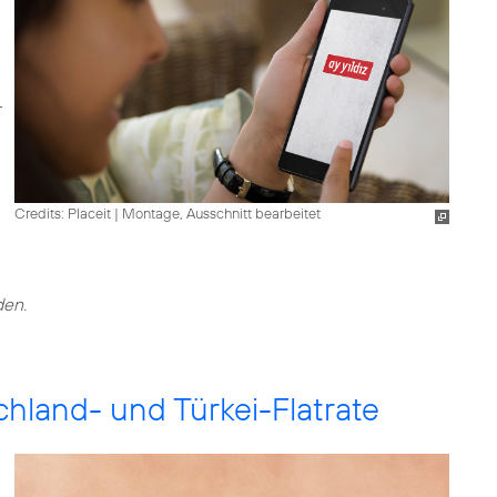
Credits: Placeit
|
Montage, Ausschnitt bearbeitet
hland- und Türkei-Flatrate