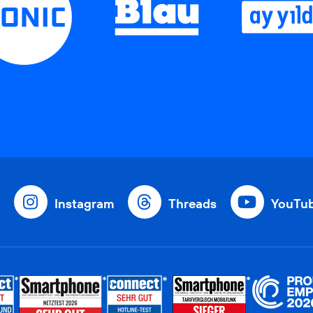
Instagram
Threads
YouTu