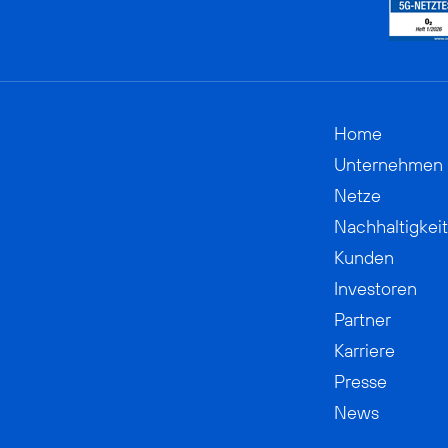
Home
Unternehmen
Netze
Nachhaltigkeit
Kunden
Investoren
Partner
Karriere
Presse
News