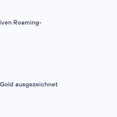
tiven Roaming-
 Gold ausgezeichnet