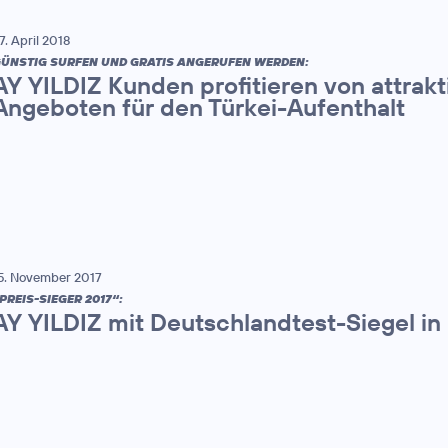
7. April 2018
ÜNSTIG SURFEN UND GRATIS ANGERUFEN WERDEN:
AY YILDIZ Kunden profitieren von attrak
Angeboten für den Türkei-Aufenthalt
5. November 2017
PREIS-SIEGER 2017“:
AY YILDIZ mit Deutschlandtest-Siegel in