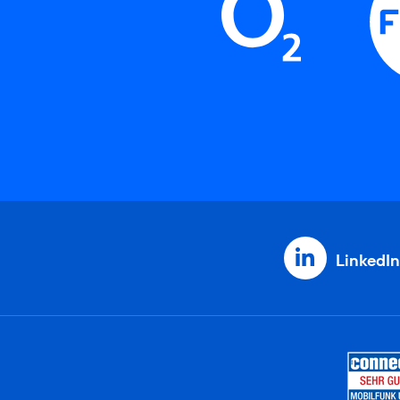
LinkedIn