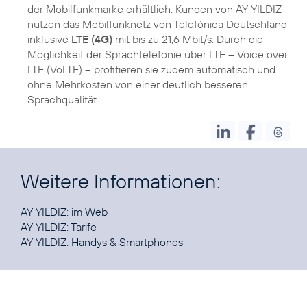
der Mobilfunkmarke erhältlich. Kunden von AY YILDIZ
nutzen das Mobilfunknetz von Telefónica Deutschland
inklusive
LTE (4G)
mit bis zu 21,6 Mbit/s. Durch die
Möglichkeit der Sprachtelefonie über LTE – Voice over
LTE (VoLTE) – profitieren sie zudem automatisch und
ohne Mehrkosten von einer deutlich besseren
Sprachqualität.
Weitere Informationen:
AY YILDIZ:
im Web
AY YILDIZ:
Tarife
AY YILDIZ:
Handys & Smartphones