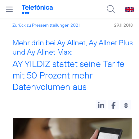
Zurück zu Pressemitteilungen 2021
29.11.2018
Mehr drin bei Ay Allnet, Ay Allnet Plus
und Ay Allnet Max:
AY YILDIZ stattet seine Tarife
mit 50 Prozent mehr
Datenvolumen aus