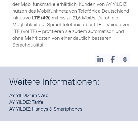
der Mobilfunkmarke erhältlich. Kunden von AY YILDIZ
nutzen das Mobilfunknetz von Telefónica Deutschland
inklusive
LTE (4G)
mit bis zu 21,6 Mbit/s. Durch die
Möglichkeit der Sprachtelefonie über LTE – Voice over
LTE (VoLTE) – profitieren sie zudem automatisch und
ohne Mehrkosten von einer deutlich besseren
Sprachqualität.
Weitere Informationen:
AY YILDIZ:
im Web
AY YILDIZ:
Tarife
AY YILDIZ:
Handys & Smartphones