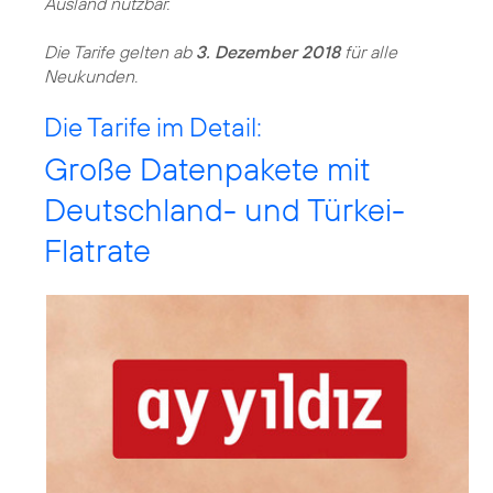
Ausland nutzbar.
Die Tarife gelten ab
3. Dezember 2018
für alle
Die Tarife im Detail:
Große Datenpakete mit
Deutschland- und Türkei-
Flatrate