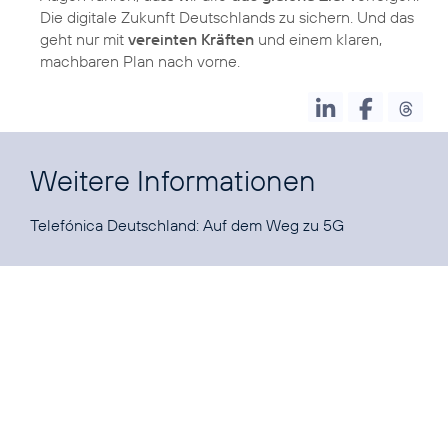
Die digitale Zukunft Deutschlands zu sichern. Und das
geht nur mit
vereinten Kräften
und einem klaren,
machbaren Plan nach vorne.
Weitere Informationen
Telefónica Deutschland:
Auf dem Weg zu 5G