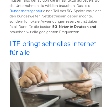
müssen also genau dort die Infrastruktur aufbauen, wo
die Unternehmen sie wirklich brauchen. Dass die
Bundesnetzagentur
einen Teil des 5G-Spektrums nicht
den bundesweiten Netzbetreibern geben möchte,
sondern für lokale Anwendungen reserviert, ist dabei
fatal. Denn für die besten
5G-Netze in Deutschland
brauchen wir alle geeigneten Frequenzen.
LTE bringt schnelles Internet
für alle