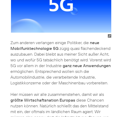
Zum anderen verlangen einige Politiker, die
neue
Mobilfunktechnologie 5G
zügig quasi flächendeckend
auszubauen. Dabei bleibt aus meiner Sicht außer Acht,
wo und wofür 5G tatsächlich benötigt wird. Vorerst wird
5G vor allem in der Industrie
ganz neue Anwendungen
ermöglichen. Entsprechend wollen sich die
Automobilindustrie, die verarbeitende Industrie,
Logistikkonzerne oder der Maschinenbau vorbereiten.
Hier müssen wir alle zusammenstehen, damit wir als
größte Wirtschaftsnation Europas
diese Chancen
nutzen können. Natürlich schließt das den Mittelstand
mit ein, der oftmals im ländlichen Raum agiert. Wir