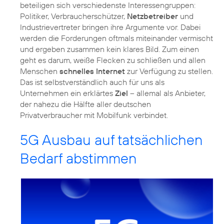
beteiligen sich verschiedenste Interessengruppen:
Politiker, Verbraucherschützer,
Netzbetreiber
und
Industrievertreter bringen ihre Argumente vor. Dabei
werden die Forderungen oftmals miteinander vermischt
und ergeben zusammen kein klares Bild. Zum einen
geht es darum, weiße Flecken zu schließen und allen
Menschen
schnelles Internet
zur Verfügung zu stellen.
Das ist selbstverständlich auch für uns als
Unternehmen ein erklärtes
Ziel
– allemal als Anbieter,
der nahezu die Hälfte aller deutschen
Privatverbraucher mit Mobilfunk verbindet.
5G Ausbau auf tatsächlichen
Bedarf abstimmen