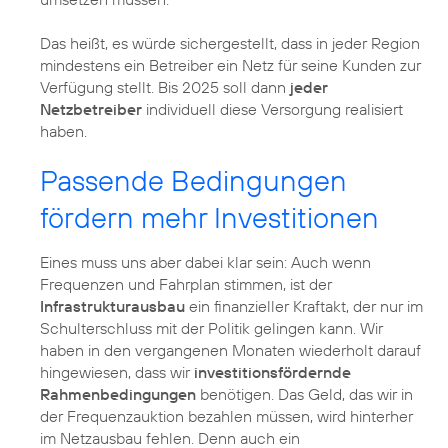
Das heißt, es würde sichergestellt, dass in jeder Region
mindestens ein Betreiber ein Netz für seine Kunden zur
Verfügung stellt. Bis 2025 soll dann
jeder
Netzbetreiber
individuell diese Versorgung realisiert
haben.
Passende Bedingungen
fördern mehr Investitionen
Eines muss uns aber dabei klar sein: Auch wenn
Frequenzen und Fahrplan stimmen, ist der
Infrastrukturausbau
ein finanzieller Kraftakt, der nur im
Schulterschluss mit der Politik gelingen kann. Wir
haben in den vergangenen Monaten wiederholt darauf
hingewiesen, dass wir
investitionsfördernde
Rahmenbedingungen
benötigen. Das Geld, das wir in
der Frequenzauktion bezahlen müssen, wird hinterher
im Netzausbau fehlen. Denn auch ein