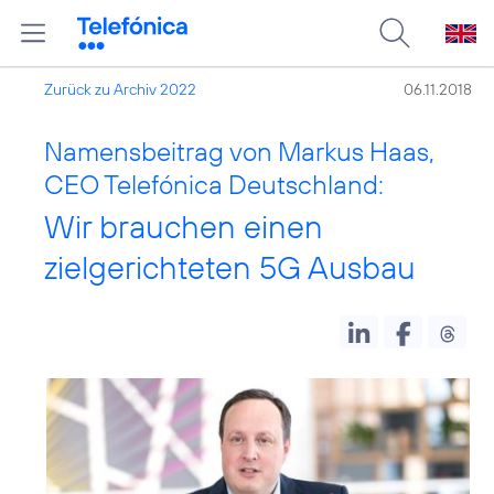
Zurück zu Archiv 2022
06.11.2018
Namensbeitrag von Markus Haas,
CEO Telefónica Deutschland:
Wir brauchen einen
zielgerichteten 5G Ausbau