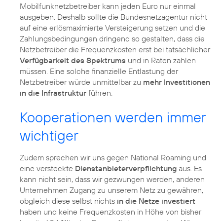
Mobilfunknetzbetreiber kann jeden Euro nur einmal
ausgeben. Deshalb sollte die Bundesnetzagentur nicht
auf eine erlösmaximierte Versteigerung setzen und die
Zahlungsbedingungen dringend so gestalten, dass die
Netzbetreiber die Frequenzkosten erst bei tatsächlicher
Verfügbarkeit des Spektrums
und in Raten zahlen
müssen. Eine solche finanzielle Entlastung der
Netzbetreiber würde unmittelbar zu
mehr Investitionen
in die Infrastruktur
führen.
Kooperationen werden immer
wichtiger
Zudem sprechen wir uns gegen National Roaming und
eine versteckte
Dienstanbieterverpflichtung
aus. Es
kann nicht sein, dass wir gezwungen werden, anderen
Unternehmen Zugang zu unserem Netz zu gewähren,
obgleich diese selbst nichts
in die Netze investiert
haben und keine Frequenzkosten in Höhe von bisher