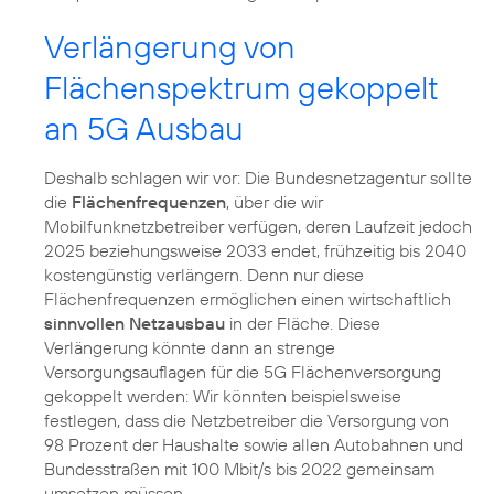
Verlängerung von
Flächenspektrum gekoppelt
an 5G Ausbau
Deshalb schlagen wir vor: Die Bundesnetzagentur sollte
die
Flächenfrequenzen
, über die wir
Mobilfunknetzbetreiber verfügen, deren Laufzeit jedoch
2025 beziehungsweise 2033 endet, frühzeitig bis 2040
kostengünstig verlängern. Denn nur diese
Flächenfrequenzen ermöglichen einen wirtschaftlich
sinnvollen Netzausbau
in der Fläche. Diese
Verlängerung könnte dann an strenge
Versorgungsauflagen für die 5G Flächenversorgung
gekoppelt werden: Wir könnten beispielsweise
festlegen, dass die Netzbetreiber die Versorgung von
98 Prozent der Haushalte sowie allen Autobahnen und
Bundesstraßen mit 100 Mbit/s bis 2022 gemeinsam
umsetzen müssen.