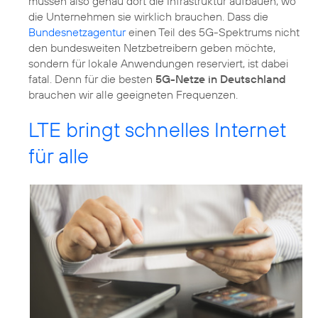
müssen also genau dort die Infrastruktur aufbauen, wo
die Unternehmen sie wirklich brauchen. Dass die
Bundesnetzagentur
einen Teil des 5G-Spektrums nicht
den bundesweiten Netzbetreibern geben möchte,
sondern für lokale Anwendungen reserviert, ist dabei
fatal. Denn für die besten
5G-Netze in Deutschland
brauchen wir alle geeigneten Frequenzen.
LTE bringt schnelles Internet
für alle