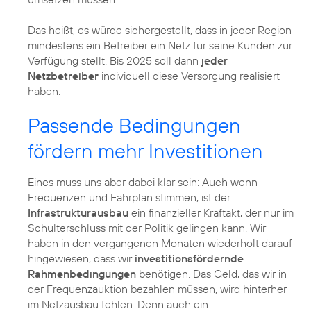
Das heißt, es würde sichergestellt, dass in jeder Region
mindestens ein Betreiber ein Netz für seine Kunden zur
Verfügung stellt. Bis 2025 soll dann
jeder
Netzbetreiber
individuell diese Versorgung realisiert
haben.
Passende Bedingungen
fördern mehr Investitionen
Eines muss uns aber dabei klar sein: Auch wenn
Frequenzen und Fahrplan stimmen, ist der
Infrastrukturausbau
ein finanzieller Kraftakt, der nur im
Schulterschluss mit der Politik gelingen kann. Wir
haben in den vergangenen Monaten wiederholt darauf
hingewiesen, dass wir
investitionsfördernde
Rahmenbedingungen
benötigen. Das Geld, das wir in
der Frequenzauktion bezahlen müssen, wird hinterher
im Netzausbau fehlen. Denn auch ein