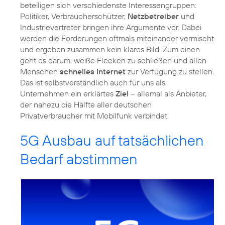
beteiligen sich verschiedenste Interessengruppen:
Politiker, Verbraucherschützer,
Netzbetreiber
und
Industrievertreter bringen ihre Argumente vor. Dabei
werden die Forderungen oftmals miteinander vermischt
und ergeben zusammen kein klares Bild. Zum einen
geht es darum, weiße Flecken zu schließen und allen
Menschen
schnelles Internet
zur Verfügung zu stellen.
Das ist selbstverständlich auch für uns als
Unternehmen ein erklärtes
Ziel
– allemal als Anbieter,
der nahezu die Hälfte aller deutschen
Privatverbraucher mit Mobilfunk verbindet.
5G Ausbau auf tatsächlichen
Bedarf abstimmen