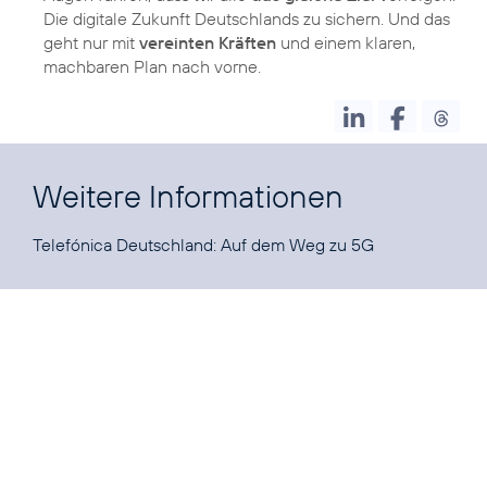
Die digitale Zukunft Deutschlands zu sichern. Und das
geht nur mit
vereinten Kräften
und einem klaren,
machbaren Plan nach vorne.
Weitere Informationen
Telefónica Deutschland:
Auf dem Weg zu 5G