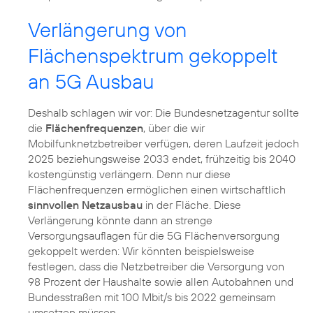
Verlängerung von
Flächenspektrum gekoppelt
an 5G Ausbau
Deshalb schlagen wir vor: Die Bundesnetzagentur sollte
die
Flächenfrequenzen
, über die wir
Mobilfunknetzbetreiber verfügen, deren Laufzeit jedoch
2025 beziehungsweise 2033 endet, frühzeitig bis 2040
kostengünstig verlängern. Denn nur diese
Flächenfrequenzen ermöglichen einen wirtschaftlich
sinnvollen Netzausbau
in der Fläche. Diese
Verlängerung könnte dann an strenge
Versorgungsauflagen für die 5G Flächenversorgung
gekoppelt werden: Wir könnten beispielsweise
festlegen, dass die Netzbetreiber die Versorgung von
98 Prozent der Haushalte sowie allen Autobahnen und
Bundesstraßen mit 100 Mbit/s bis 2022 gemeinsam
umsetzen müssen.