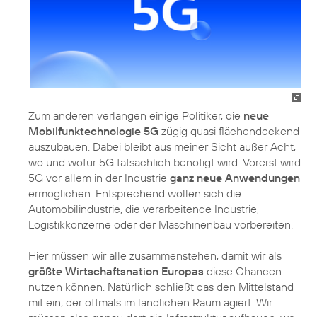
Zum anderen verlangen einige Politiker, die
neue
Mobilfunktechnologie 5G
zügig quasi flächendeckend
auszubauen. Dabei bleibt aus meiner Sicht außer Acht,
wo und wofür 5G tatsächlich benötigt wird. Vorerst wird
5G vor allem in der Industrie
ganz neue Anwendungen
ermöglichen. Entsprechend wollen sich die
Automobilindustrie, die verarbeitende Industrie,
Logistikkonzerne oder der Maschinenbau vorbereiten.
Hier müssen wir alle zusammenstehen, damit wir als
größte Wirtschaftsnation Europas
diese Chancen
nutzen können. Natürlich schließt das den Mittelstand
mit ein, der oftmals im ländlichen Raum agiert. Wir