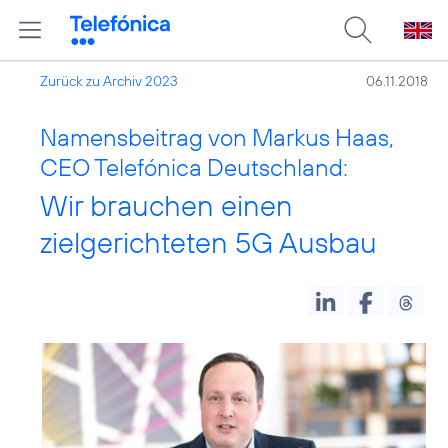
Zurück zu Archiv 2023
06.11.2018
Namensbeitrag von Markus Haas,
CEO Telefónica Deutschland:
Wir brauchen einen
zielgerichteten 5G Ausbau