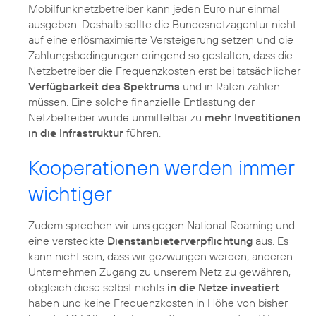
Mobilfunknetzbetreiber kann jeden Euro nur einmal
ausgeben. Deshalb sollte die Bundesnetzagentur nicht
auf eine erlösmaximierte Versteigerung setzen und die
Zahlungsbedingungen dringend so gestalten, dass die
Netzbetreiber die Frequenzkosten erst bei tatsächlicher
Verfügbarkeit des Spektrums
und in Raten zahlen
müssen. Eine solche finanzielle Entlastung der
Netzbetreiber würde unmittelbar zu
mehr Investitionen
in die Infrastruktur
führen.
Kooperationen werden immer
wichtiger
Zudem sprechen wir uns gegen National Roaming und
eine versteckte
Dienstanbieterverpflichtung
aus. Es
kann nicht sein, dass wir gezwungen werden, anderen
Unternehmen Zugang zu unserem Netz zu gewähren,
obgleich diese selbst nichts
in die Netze investiert
haben und keine Frequenzkosten in Höhe von bisher