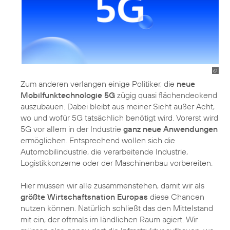
Zum anderen verlangen einige Politiker, die
neue
Mobilfunktechnologie 5G
zügig quasi flächendeckend
auszubauen. Dabei bleibt aus meiner Sicht außer Acht,
wo und wofür 5G tatsächlich benötigt wird. Vorerst wird
5G vor allem in der Industrie
ganz neue Anwendungen
ermöglichen. Entsprechend wollen sich die
Automobilindustrie, die verarbeitende Industrie,
Logistikkonzerne oder der Maschinenbau vorbereiten.
Hier müssen wir alle zusammenstehen, damit wir als
größte Wirtschaftsnation Europas
diese Chancen
nutzen können. Natürlich schließt das den Mittelstand
mit ein, der oftmals im ländlichen Raum agiert. Wir