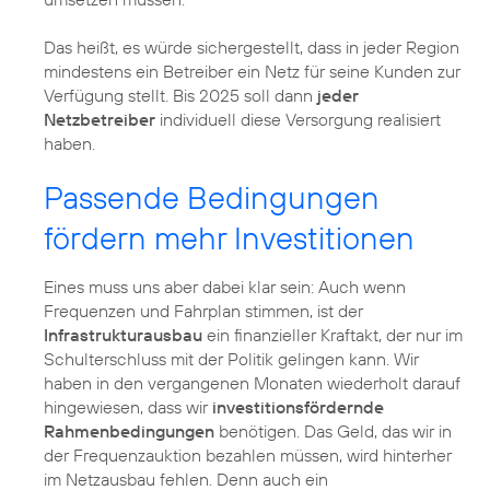
Das heißt, es würde sichergestellt, dass in jeder Region
mindestens ein Betreiber ein Netz für seine Kunden zur
Verfügung stellt. Bis 2025 soll dann
jeder
Netzbetreiber
individuell diese Versorgung realisiert
haben.
Passende Bedingungen
fördern mehr Investitionen
Eines muss uns aber dabei klar sein: Auch wenn
Frequenzen und Fahrplan stimmen, ist der
Infrastrukturausbau
ein finanzieller Kraftakt, der nur im
Schulterschluss mit der Politik gelingen kann. Wir
haben in den vergangenen Monaten wiederholt darauf
hingewiesen, dass wir
investitionsfördernde
Rahmenbedingungen
benötigen. Das Geld, das wir in
der Frequenzauktion bezahlen müssen, wird hinterher
im Netzausbau fehlen. Denn auch ein