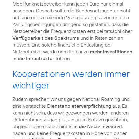
Mobilfunknetzbetreiber kann jeden Euro nur einmal
ausgeben. Deshalb sollte die Bundesnetzagentur nicht
auf eine erlösmaximierte Versteigerung setzen und die
Zahlungsbedingungen dringend so gestalten, dass die
Netzbetreiber die Frequenzkosten erst bei tatsächlicher
Verfügbarkeit des Spektrums
und in Raten zahlen
müssen. Eine solche finanzielle Entlastung der
Netzbetreiber würde unmittelbar zu
mehr Investitionen
in die Infrastruktur
führen.
Kooperationen werden immer
wichtiger
Zudem sprechen wir uns gegen National Roaming und
eine versteckte
Dienstanbieterverpflichtung
aus. Es
kann nicht sein, dass wir gezwungen werden, anderen
Unternehmen Zugang zu unserem Netz zu gewähren,
obgleich diese selbst nichts
in die Netze investiert
haben und keine Frequenzkosten in Höhe von bisher