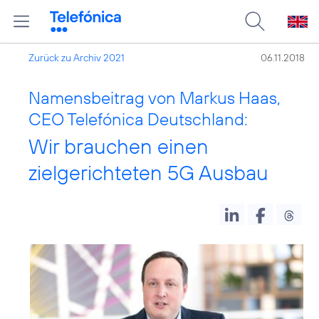
Zurück zu Archiv 2021
06.11.2018
Namensbeitrag von Markus Haas,
CEO Telefónica Deutschland:
Wir brauchen einen
zielgerichteten 5G Ausbau