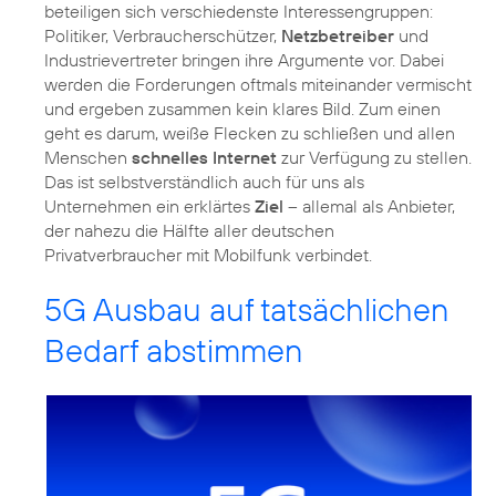
beteiligen sich verschiedenste Interessengruppen:
Politiker, Verbraucherschützer,
Netzbetreiber
und
Industrievertreter bringen ihre Argumente vor. Dabei
werden die Forderungen oftmals miteinander vermischt
und ergeben zusammen kein klares Bild. Zum einen
geht es darum, weiße Flecken zu schließen und allen
Menschen
schnelles Internet
zur Verfügung zu stellen.
Das ist selbstverständlich auch für uns als
Unternehmen ein erklärtes
Ziel
– allemal als Anbieter,
der nahezu die Hälfte aller deutschen
Privatverbraucher mit Mobilfunk verbindet.
5G Ausbau auf tatsächlichen
Bedarf abstimmen