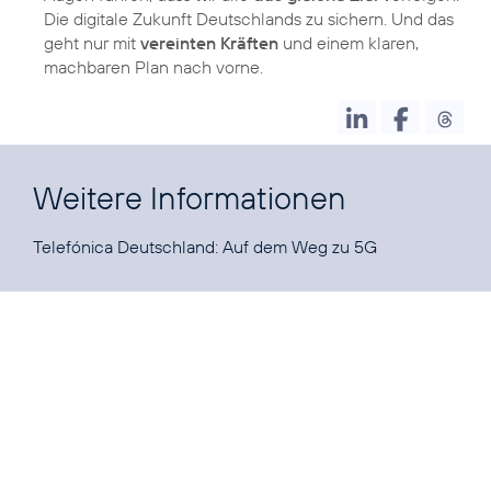
Die digitale Zukunft Deutschlands zu sichern. Und das
geht nur mit
vereinten Kräften
und einem klaren,
machbaren Plan nach vorne.
Weitere Informationen
Telefónica Deutschland:
Auf dem Weg zu 5G