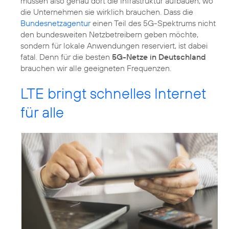
müssen also genau dort die Infrastruktur aufbauen, wo
die Unternehmen sie wirklich brauchen. Dass die
Bundesnetzagentur
einen Teil des 5G-Spektrums nicht
den bundesweiten Netzbetreibern geben möchte,
sondern für lokale Anwendungen reserviert, ist dabei
fatal. Denn für die besten
5G-Netze in Deutschland
brauchen wir alle geeigneten Frequenzen.
LTE bringt schnelles Internet
für alle