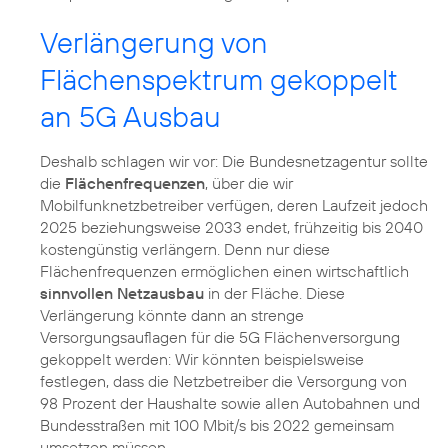
Verlängerung von
Flächenspektrum gekoppelt
an 5G Ausbau
Deshalb schlagen wir vor: Die Bundesnetzagentur sollte
die
Flächenfrequenzen
, über die wir
Mobilfunknetzbetreiber verfügen, deren Laufzeit jedoch
2025 beziehungsweise 2033 endet, frühzeitig bis 2040
kostengünstig verlängern. Denn nur diese
Flächenfrequenzen ermöglichen einen wirtschaftlich
sinnvollen Netzausbau
in der Fläche. Diese
Verlängerung könnte dann an strenge
Versorgungsauflagen für die 5G Flächenversorgung
gekoppelt werden: Wir könnten beispielsweise
festlegen, dass die Netzbetreiber die Versorgung von
98 Prozent der Haushalte sowie allen Autobahnen und
Bundesstraßen mit 100 Mbit/s bis 2022 gemeinsam
umsetzen müssen.