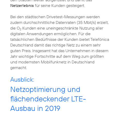
Netzerlebnis
für seine Kunden gesteigert.
Bei den städtischen Drivetest-Messungen werden
zudem durchschnittliche Datenraten (35 Mbit/s) erzielt,
die O
Kunden eine uneingeschränkte Nutzung aller
2
digitalen Anwendungen ermöglichen. Für die
tatsächlichen Bedürfnisse der Kunden bietet Telefónica
Deutschland damit das richtige Netz zu einem sehr
guten Preis. Insgesamt hat das Unternehmen in diesem
Jahr wichtige Fortschritte auf dem Weg zum größten
und modernsten Mobilfunknetz in Deutschland
gemacht.
Ausblick:
Netzoptimierung und
flächendeckender LTE-
Ausbau in 2019