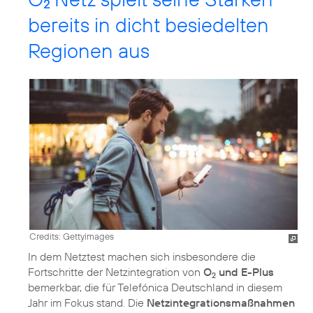
2
bereits in dicht besiedelten
Regionen aus
Credits: Gettyimages
In dem Netztest machen sich insbesondere die
Fortschritte der Netzintegration von
O
und E-Plus
2
bemerkbar, die für Telefónica Deutschland in diesem
Jahr im Fokus stand. Die
Netzintegrationsmaßnahmen