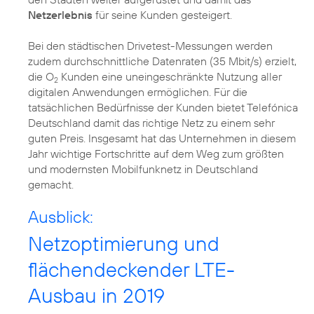
Netzerlebnis
für seine Kunden gesteigert.
Bei den städtischen Drivetest-Messungen werden
zudem durchschnittliche Datenraten (35 Mbit/s) erzielt,
die O
Kunden eine uneingeschränkte Nutzung aller
2
digitalen Anwendungen ermöglichen. Für die
tatsächlichen Bedürfnisse der Kunden bietet Telefónica
Deutschland damit das richtige Netz zu einem sehr
guten Preis. Insgesamt hat das Unternehmen in diesem
Jahr wichtige Fortschritte auf dem Weg zum größten
und modernsten Mobilfunknetz in Deutschland
gemacht.
Ausblick:
Netzoptimierung und
flächendeckender LTE-
Ausbau in 2019