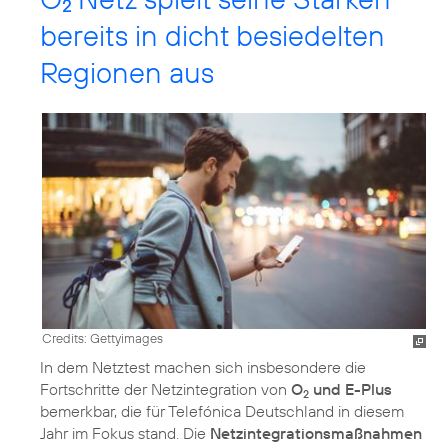
2
bereits in dicht besiedelten
Regionen aus
Credits: Gettyimages
In dem Netztest machen sich insbesondere die
Fortschritte der Netzintegration von
O
und E-Plus
2
bemerkbar, die für Telefónica Deutschland in diesem
Jahr im Fokus stand. Die
Netzintegrationsmaßnahmen