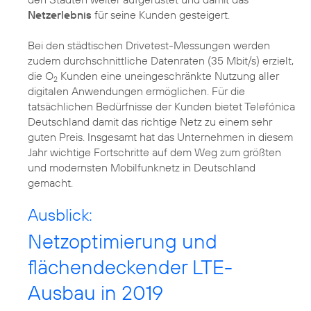
Netzerlebnis
für seine Kunden gesteigert.
Bei den städtischen Drivetest-Messungen werden
zudem durchschnittliche Datenraten (35 Mbit/s) erzielt,
die O
Kunden eine uneingeschränkte Nutzung aller
2
digitalen Anwendungen ermöglichen. Für die
tatsächlichen Bedürfnisse der Kunden bietet Telefónica
Deutschland damit das richtige Netz zu einem sehr
guten Preis. Insgesamt hat das Unternehmen in diesem
Jahr wichtige Fortschritte auf dem Weg zum größten
und modernsten Mobilfunknetz in Deutschland
gemacht.
Ausblick:
Netzoptimierung und
flächendeckender LTE-
Ausbau in 2019