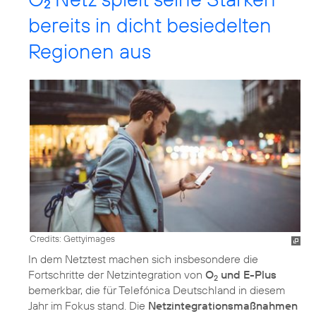
2
bereits in dicht besiedelten
Regionen aus
Credits: Gettyimages
In dem Netztest machen sich insbesondere die
Fortschritte der Netzintegration von
O
und E-Plus
2
bemerkbar, die für Telefónica Deutschland in diesem
Jahr im Fokus stand. Die
Netzintegrationsmaßnahmen