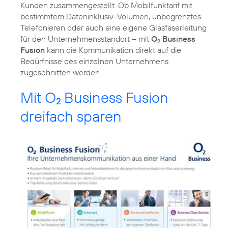
Kunden zusammengestellt. Ob Mobilfunktarif mit
bestimmtem Dateninklusiv-Volumen, unbegrenztes
Telefonieren oder auch eine eigene Glasfaserleitung
für den Unternehmensstandort – mit
O
Business
2
Fusion
kann die Kommunikation direkt auf die
Bedürfnisse des einzelnen Unternehmens
zugeschnitten werden.
Mit O
Business Fusion
2
dreifach sparen