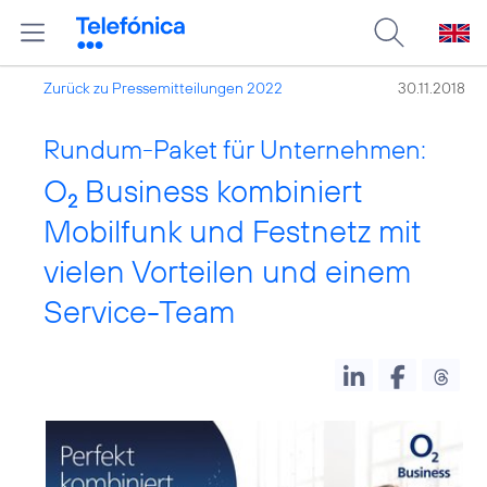
Zurück zu Pressemitteilungen 2022
30.11.2018
Rundum-Paket für Unternehmen:
O
Business kombiniert
2
Mobilfunk und Festnetz mit
vielen Vorteilen und einem
Service-Team