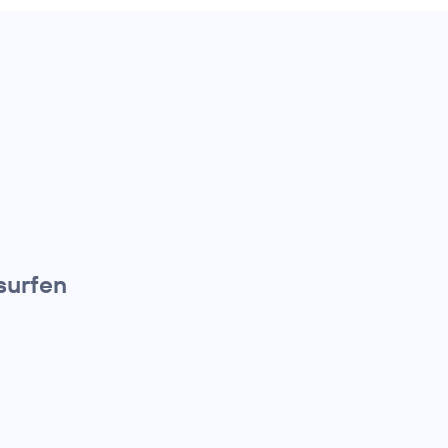
surfen