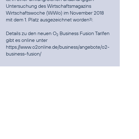
Untersuchung des Wirtschaftsmagazins
Wirtschaftswoche (WiWo) im November 2018
mit dem 1. Platz ausgezeichnet worden
.
3)
Details zu den neuen O
Business Fusion Tarifen
2
gibt es online unter
https://www.o2online.de/business/angebote/o2-
business-fusion/