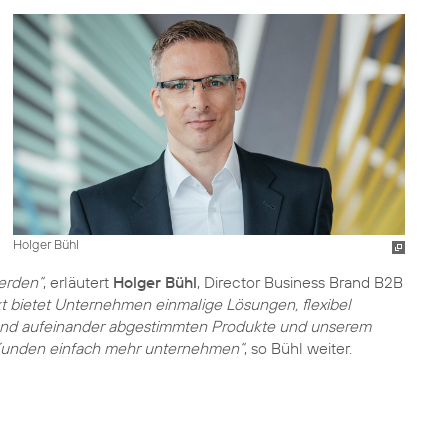
Holger Bühl
erden“
, erläutert
Holger Bühl
, Director Business Brand B2B
 bietet Unternehmen einmalige Lösungen, flexibel
send aufeinander abgestimmten Produkte und unserem
unden einfach mehr unternehmen“
, so Bühl weiter.