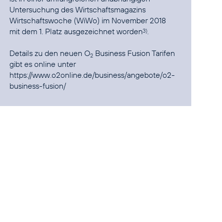
Untersuchung des Wirtschaftsmagazins
Wirtschaftswoche (WiWo) im November 2018
mit dem 1. Platz ausgezeichnet worden
.
3)
Details zu den neuen O
Business Fusion Tarifen
2
gibt es online unter
https://www.o2online.de/business/angebote/o2-
business-fusion/