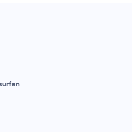
surfen