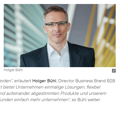
Holger Bühl
erden“
, erläutert
Holger Bühl
, Director Business Brand B2B
 bietet Unternehmen einmalige Lösungen, flexibel
send aufeinander abgestimmten Produkte und unserem
unden einfach mehr unternehmen“
, so Bühl weiter.