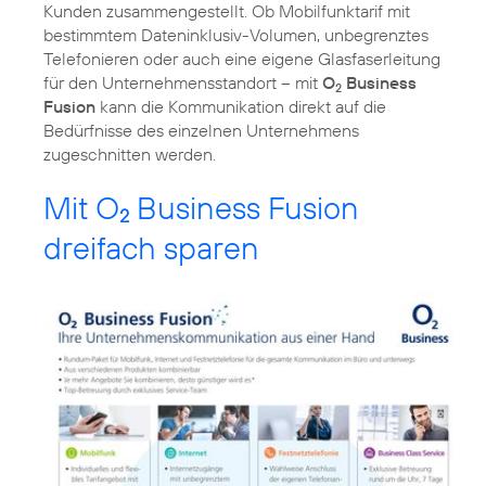
Kunden zusammengestellt. Ob Mobilfunktarif mit
bestimmtem Dateninklusiv-Volumen, unbegrenztes
Telefonieren oder auch eine eigene Glasfaserleitung
für den Unternehmensstandort – mit
O
Business
2
Fusion
kann die Kommunikation direkt auf die
Bedürfnisse des einzelnen Unternehmens
zugeschnitten werden.
Mit O
Business Fusion
2
dreifach sparen