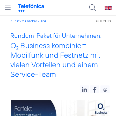
Zurück zu Archiv 2024
30.11.2018
Rundum-Paket für Unternehmen:
O
Business kombiniert
2
Mobilfunk und Festnetz mit
vielen Vorteilen und einem
Service-Team