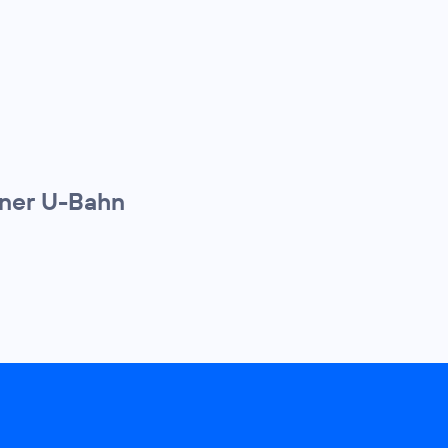
iner U-Bahn