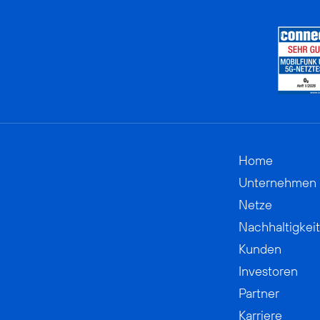
Home
Unternehmen
Netze
Nachhaltigkeit
Kunden
Investoren
Partner
Karriere