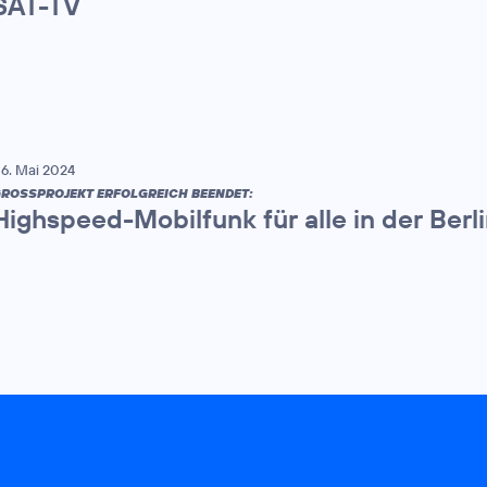
SAT-TV
6. Mai 2024
ROSSPROJEKT ERFOLGREICH BEENDET:
Highspeed-Mobilfunk für alle in der Berl