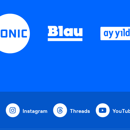
Instagram
Threads
YouTu