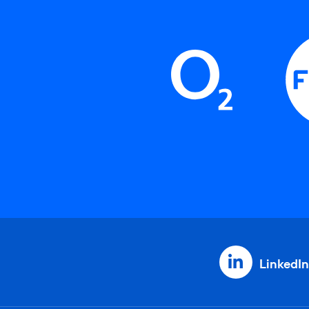
LinkedIn