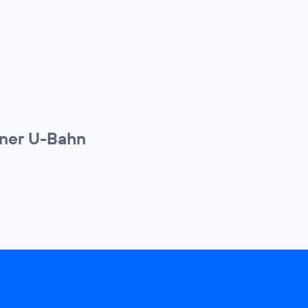
iner U-Bahn