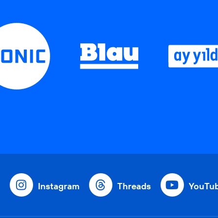
Instagram
Threads
YouTu