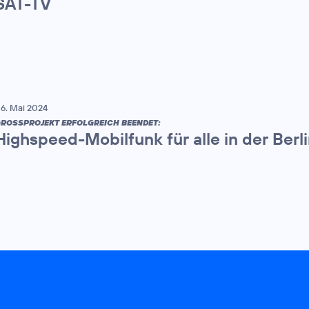
SAT-TV
6. Mai 2024
ROSSPROJEKT ERFOLGREICH BEENDET:
Highspeed-Mobilfunk für alle in der Berl