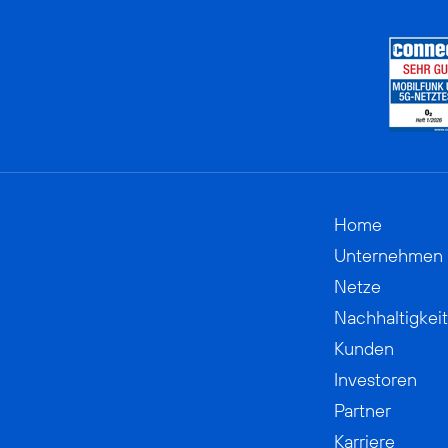
Home
Unternehmen
Netze
Nachhaltigkeit
Kunden
Investoren
Partner
Karriere