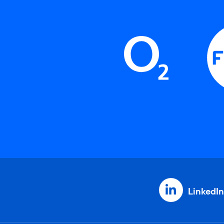
LinkedIn