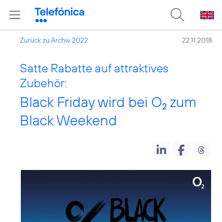
Zurück zu Archiv 2022
22.11.2018
Satte Rabatte auf attraktives
Zubehör:
Black Friday wird bei O
zum
2
Black Weekend