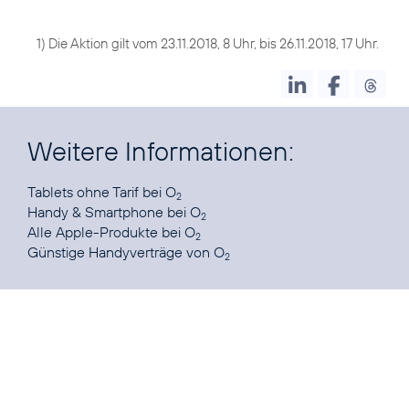
1) Die Aktion gilt vom 23.11.2018, 8 Uhr, bis 26.11.2018, 17 Uhr.
Weitere Informationen:
Tablets ohne Tarif
bei O
2
Handy & Smartphone
bei O
2
Alle Apple-Produkte
bei O
2
Günstige Handyverträge
von O
2