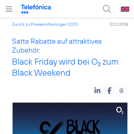
Zurück zu Pressemitteilungen 2023
22.11.2018
Satte Rabatte auf attraktives
Zubehör:
Black Friday wird bei O
zum
2
Black Weekend