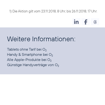
1) Die Aktion gilt vom 23.11.2018, 8 Uhr, bis 26.11.2018, 17 Uhr.
Weitere Informationen:
Tablets ohne Tarif
bei O
2
Handy & Smartphone
bei O
2
Alle Apple-Produkte
bei O
2
Günstige Handyverträge
von O
2