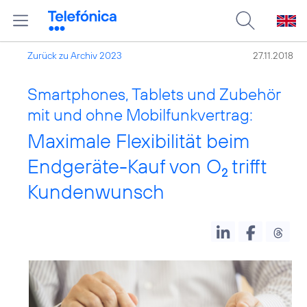
Zurück zu Archiv 2023
27.11.2018
Smartphones, Tablets und Zubehör
mit und ohne Mobilfunkvertrag:
Maximale Flexibilität beim
Endgeräte-Kauf von O
trifft
2
Kundenwunsch