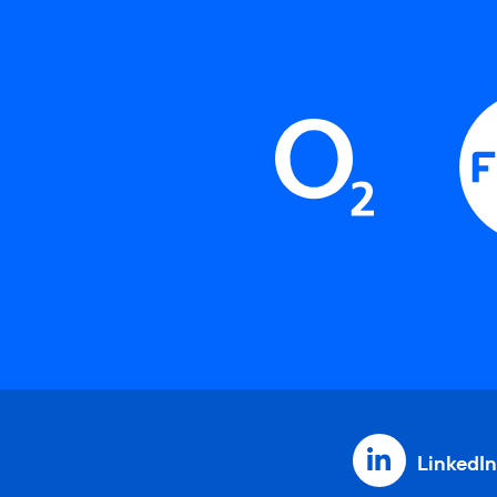
LinkedIn