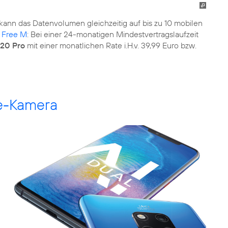
kann das Datenvolumen gleichzeitig auf bis zu 10 mobilen
Free M
: Bei einer 24-monatigen Mindestvertragslaufzeit
20 Pro
mit einer monatlichen Rate i.H.v. 39,99 Euro bzw.
le-Kamera