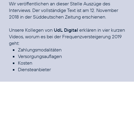
Wir veröffentlichen an dieser Stelle Auszüge des
Interviews. Der vollständige Text ist am
12. November
2018 in der Süddeutschen Zeitung
erschienen.
Unsere Kollegen von
UdL Digital
erklären in vier kurzen
Videos, worum es bei der
Frequenzversteigerung 2019
Zahlungsmodalitäten
Versorgungsauflagen
Kosten
Diensteanbieter