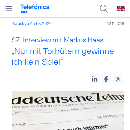
Zurück zu Archiv 2023
12.11.2018
SZ-Interview mit Markus Haas:
„Nur mit Torhütern gewinne
ich kein Spiel“