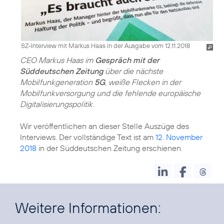
SZ-Interview mit Markus Haas in der Ausgabe vom 12.11.2018
CEO Markus Haas im
Gespräch mit der
Süddeutschen Zeitung
über die nächste
Mobilfunkgeneration
5G
, weiße Flecken in der
Mobilfunkversorgung und die fehlende europäische
Digitalisierungspolitik.
Wir veröffentlichen an dieser Stelle Auszüge des
Interviews. Der vollständige Text ist am
12. November
2018
in der Süddeutschen Zeitung erschienen.
Weitere Informationen: